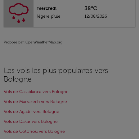
38°C
mercredi
légère pluie
12/08/2026
Proposé par
: OpenWeatherMap.org
Les vols les plus populaires vers
Bologne
Vols de Casablanca vers Bologne
Vols de Marrakech vers Bologne
Vols de Agadir vers Bologne
Vols de Dakar vers Bologne
Vols de Cotonou vers Bologne