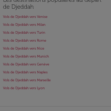
de Djeddah
Vols de Djeddah vers Venise
Vols de Djeddah vers Milan
Vols de Djeddah vers Turin
Vols de Djeddah vers Rome
Vols de Djeddah vers Nice
Vols de Djeddah vers Munich
Vols de Djeddah vers Genève
Vols de Djeddah vers Naples
Vols de Djeddah vers Marseille
Vols de Djeddah vers Lyon