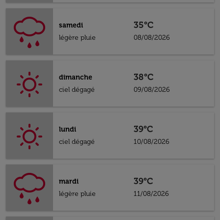
35°C
samedi
légère pluie
08/08/2026
38°C
dimanche
ciel dégagé
09/08/2026
39°C
lundi
ciel dégagé
10/08/2026
39°C
mardi
légère pluie
11/08/2026