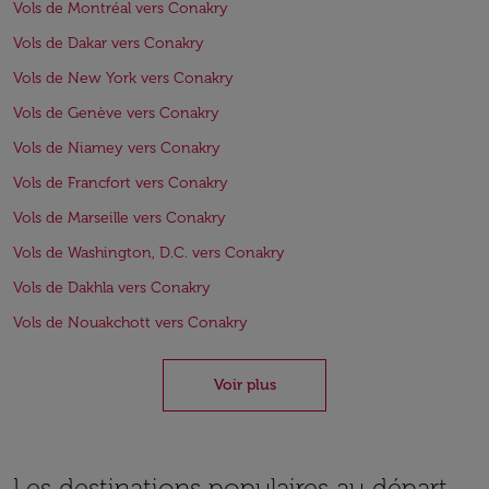
Vols de Montréal vers Conakry
Vols de Dakar vers Conakry
Vols de New York vers Conakry
Vols de Genève vers Conakry
Vols de Niamey vers Conakry
Vols de Francfort vers Conakry
Vols de Marseille vers Conakry
Vols de Washington, D.C. vers Conakry
Vols de Dakhla vers Conakry
Vols de Nouakchott vers Conakry
Voir plus
Les destinations populaires au départ