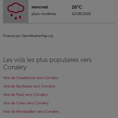
26°C
mercredi
pluie modérée
12/08/2026
Proposé par
: OpenWeatherMap.org
Les vols les plus populaires vers
Conakry
Vols de Casablanca vers Conakry
Vols de Bordeaux vers Conakry
Vols de Paris vers Conakry
Vols de Caire vers Conakry
Vols de Montpellier vers Conakry