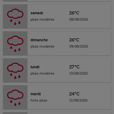
26°C
samedi
pluie modérée
08/08/2026
26°C
dimanche
pluie modérée
09/08/2026
27°C
lundi
pluie modérée
10/08/2026
24°C
mardi
forte pluie
11/08/2026