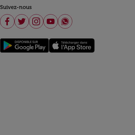
Suivez-nous