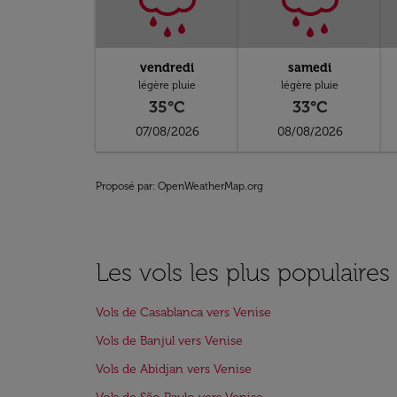
vendredi
samedi
légère pluie
légère pluie
35°C
33°C
07/08/2026
08/08/2026
Proposé par
: OpenWeatherMap.org
Les vols les plus populaires
Vols de Casablanca vers Venise
Vols de Banjul vers Venise
Vols de Abidjan vers Venise