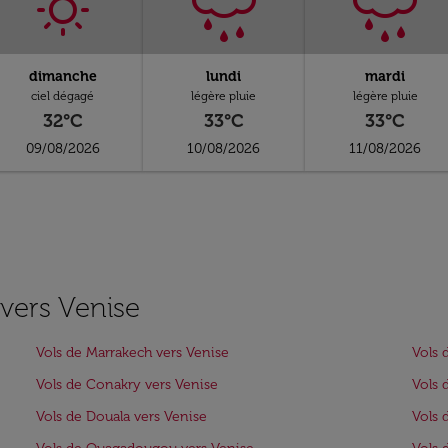
dimanche
lundi
mardi
ciel dégagé
légère pluie
légère pluie
32°C
33°C
33°C
09/08/2026
10/08/2026
11/08/2026
 vers Venise
Vols de Marrakech vers Venise
Vols 
Vols de Conakry vers Venise
Vols 
Vols de Douala vers Venise
Vols 