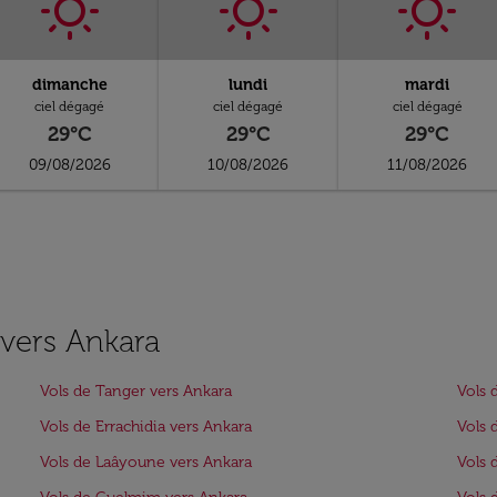
dimanche
lundi
mardi
ciel dégagé
ciel dégagé
ciel dégagé
29°C
29°C
29°C
09/08/2026
10/08/2026
11/08/2026
 vers Ankara
Vols de Tanger vers Ankara
Vols 
Vols de Errachidia vers Ankara
Vols 
Vols de Laâyoune vers Ankara
Vols 