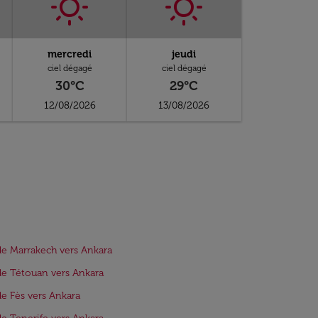
mercredi
jeudi
ciel dégagé
ciel dégagé
30°C
29°C
12/08/2026
13/08/2026
de Marrakech vers Ankara
de Tétouan vers Ankara
de Fès vers Ankara