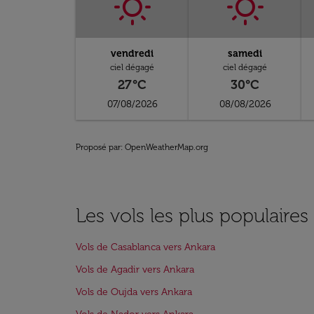
vendredi
samedi
ciel dégagé
ciel dégagé
27°C
30°C
07/08/2026
08/08/2026
Proposé par
: OpenWeatherMap.org
Les vols les plus populaires
Vols de Casablanca vers Ankara
Vols de Agadir vers Ankara
Vols de Oujda vers Ankara