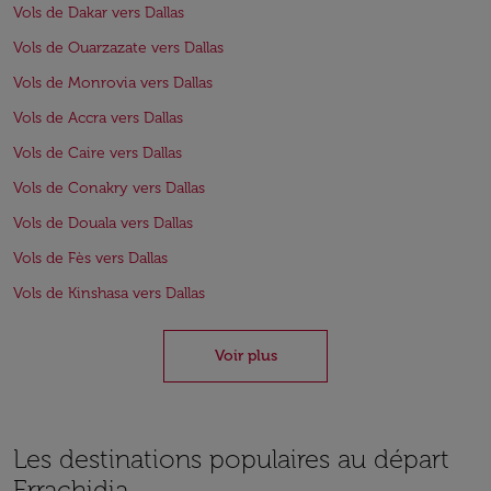
Vols de Dakar vers Dallas
Vols de Ouarzazate vers Dallas
Vols de Monrovia vers Dallas
Vols de Accra vers Dallas
Vols de Caire vers Dallas
Vols de Conakry vers Dallas
Vols de Douala vers Dallas
Vols de Fès vers Dallas
Vols de Kinshasa vers Dallas
Voir plus
Les destinations populaires au départ
Errachidia