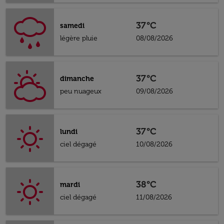
37°C
samedi
légère pluie
08/08/2026
37°C
dimanche
peu nuageux
09/08/2026
37°C
lundi
ciel dégagé
10/08/2026
38°C
mardi
ciel dégagé
11/08/2026