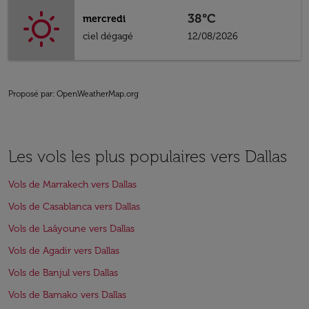
38°C
mercredi
ciel dégagé
12/08/2026
Proposé par
: OpenWeatherMap.org
Les vols les plus populaires vers Dallas
Vols de Marrakech vers Dallas
Vols de Casablanca vers Dallas
Vols de Laâyoune vers Dallas
Vols de Agadir vers Dallas
Vols de Banjul vers Dallas
Vols de Bamako vers Dallas