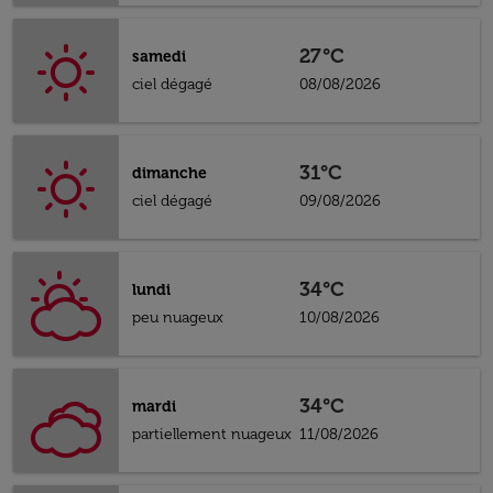
27°C
samedi
ciel dégagé
08/08/2026
31°C
dimanche
ciel dégagé
09/08/2026
34°C
lundi
peu nuageux
10/08/2026
34°C
mardi
partiellement nuageux
11/08/2026