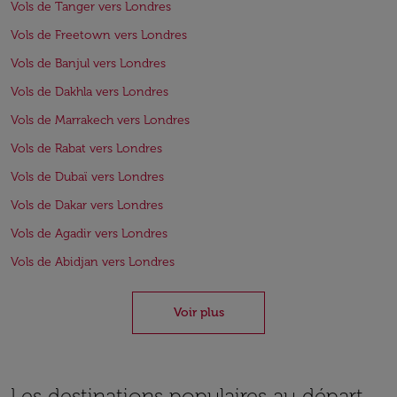
Vols de Tanger vers Londres
Vols de Freetown vers Londres
Vols de Banjul vers Londres
Vols de Dakhla vers Londres
Vols de Marrakech vers Londres
Vols de Rabat vers Londres
Vols de Dubaï vers Londres
Vols de Dakar vers Londres
Vols de Agadir vers Londres
Vols de Abidjan vers Londres
Voir plus
Les destinations populaires au départ