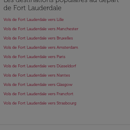
de Fort Lauderdale
Vols de Fort Lauderdale vers Lille
Vols de Fort Lauderdale vers Manchester
Vols de Fort Lauderdale vers Bruxelles
Vols de Fort Lauderdale vers Amsterdam
Vols de Fort Lauderdale vers Paris
Vols de Fort Lauderdale vers Düsseldorf
Vols de Fort Lauderdale vers Nantes
Vols de Fort Lauderdale vers Glasgow
Vols de Fort Lauderdale vers Francfort
Vols de Fort Lauderdale vers Strasbourg