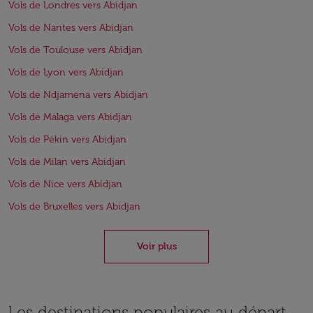
Vols de Londres vers Abidjan
Vols de Nantes vers Abidjan
Vols de Toulouse vers Abidjan
Vols de Lyon vers Abidjan
Vols de Ndjamena vers Abidjan
Vols de Malaga vers Abidjan
Vols de Pékin vers Abidjan
Vols de Milan vers Abidjan
Vols de Nice vers Abidjan
Vols de Bruxelles vers Abidjan
Voir plus
Les destinations populaires au départ