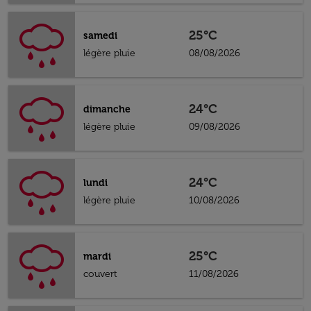
25°C
samedi
légère pluie
08/08/2026
24°C
dimanche
légère pluie
09/08/2026
24°C
lundi
légère pluie
10/08/2026
25°C
mardi
couvert
11/08/2026