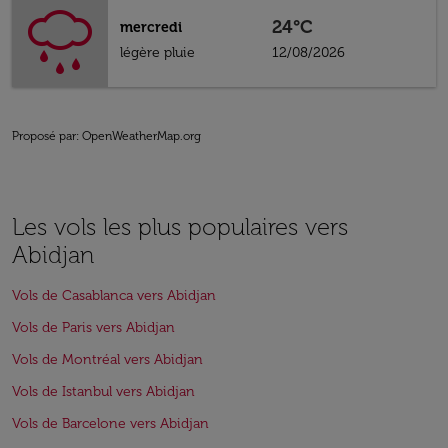
24°C
mercredi
légère pluie
12/08/2026
Proposé par
: OpenWeatherMap.org
Les vols les plus populaires vers
Abidjan
Vols de Casablanca vers Abidjan
Vols de Paris vers Abidjan
Vols de Montréal vers Abidjan
Vols de Istanbul vers Abidjan
Vols de Barcelone vers Abidjan