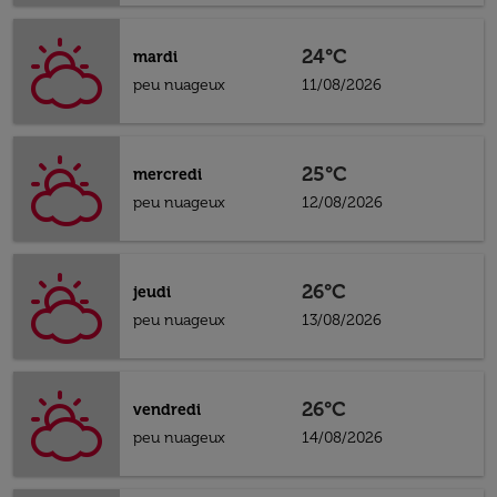
24°C
mardi
peu nuageux
11/08/2026
25°C
mercredi
peu nuageux
12/08/2026
26°C
jeudi
peu nuageux
13/08/2026
26°C
vendredi
peu nuageux
14/08/2026