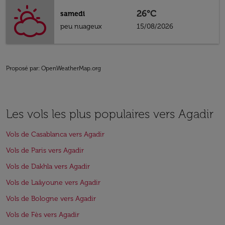
26°C
samedi
peu nuageux
15/08/2026
Proposé par
: OpenWeatherMap.org
Les vols les plus populaires vers Agadir
Vols de Casablanca vers Agadir
Vols de Paris vers Agadir
Vols de Dakhla vers Agadir
Vols de Laâyoune vers Agadir
Vols de Bologne vers Agadir
Vols de Fès vers Agadir