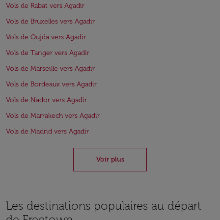
Vols de Rabat vers Agadir
Vols de Bruxelles vers Agadir
Vols de Oujda vers Agadir
Vols de Tanger vers Agadir
Vols de Marseille vers Agadir
Vols de Bordeaux vers Agadir
Vols de Nador vers Agadir
Vols de Marrakech vers Agadir
Vols de Madrid vers Agadir
Voir plus
Les destinations populaires au départ
de Freetown