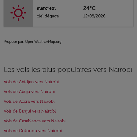
24°C
mercredi
ciel dégagé
12/08/2026
Proposé par
: OpenWeatherMap.org
Les vols les plus populaires vers Nairobi
Vols de Abidjan vers Nairobi
Vols de Abuja vers Nairobi
Vols de Accra vers Nairobi
Vols de Banjul vers Nairobi
Vols de Casablanca vers Nairobi
Vols de Cotonou vers Nairobi