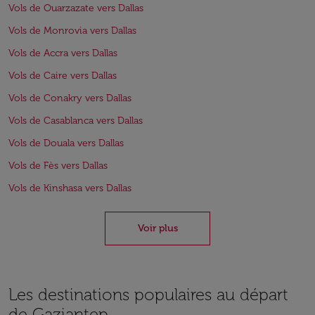
Vols de Ouarzazate vers Dallas
Vols de Monrovia vers Dallas
Vols de Accra vers Dallas
Vols de Caire vers Dallas
Vols de Conakry vers Dallas
Vols de Casablanca vers Dallas
Vols de Douala vers Dallas
Vols de Fès vers Dallas
Vols de Kinshasa vers Dallas
Voir plus
Les destinations populaires au départ
de Gaziantep