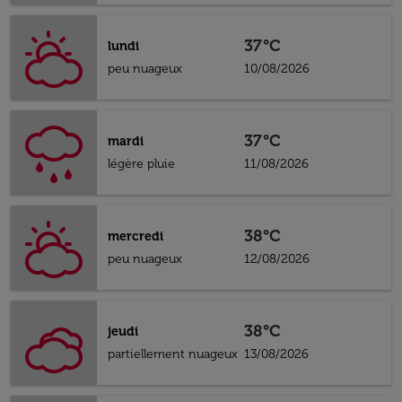
37°C
lundi
peu nuageux
10/08/2026
37°C
mardi
légère pluie
11/08/2026
38°C
mercredi
peu nuageux
12/08/2026
38°C
jeudi
partiellement nuageux
13/08/2026