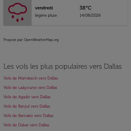
38°C
vendredi
légère pluie
14/08/2026
Proposé par
: OpenWeatherMap.org
Les vols les plus populaires vers Dallas
Vols de Marrakech vers Dallas
Vols de Laâyoune vers Dallas
Vols de Agadir vers Dallas
Vols de Banjul vers Dallas
Vols de Bamako vers Dallas
Vols de Dakar vers Dallas