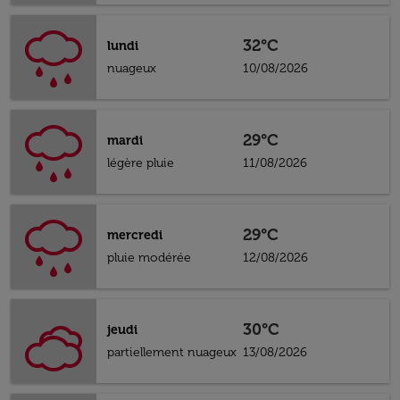
32°C
lundi
nuageux
10/08/2026
29°C
mardi
légère pluie
11/08/2026
29°C
mercredi
pluie modérée
12/08/2026
30°C
jeudi
partiellement nuageux
13/08/2026