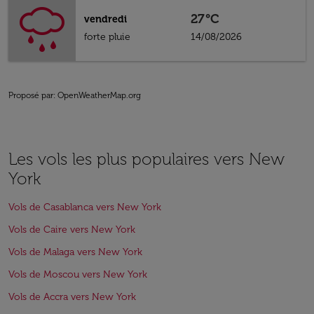
27°C
vendredi
forte pluie
14/08/2026
Proposé par
: OpenWeatherMap.org
Les vols les plus populaires vers New
York
Vols de Casablanca vers New York
Vols de Caire vers New York
Vols de Malaga vers New York
Vols de Moscou vers New York
Vols de Accra vers New York