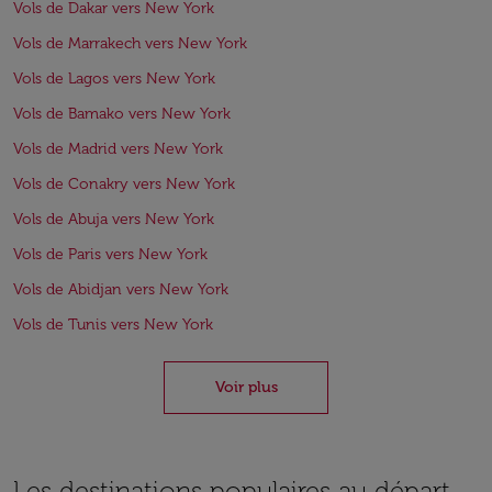
Vols de Dakar vers New York
Vols de Marrakech vers New York
Vols de Lagos vers New York
Vols de Bamako vers New York
Vols de Madrid vers New York
Vols de Conakry vers New York
Vols de Abuja vers New York
Vols de Paris vers New York
Vols de Abidjan vers New York
Vols de Tunis vers New York
Voir plus
Les destinations populaires au départ