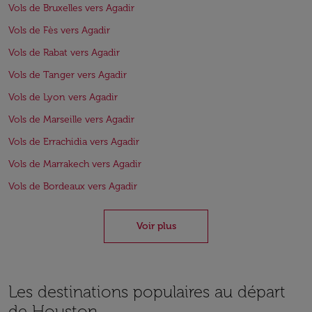
Vols de Bruxelles vers Agadir
Vols de Fès vers Agadir
Vols de Rabat vers Agadir
Vols de Tanger vers Agadir
Vols de Lyon vers Agadir
Vols de Marseille vers Agadir
Vols de Errachidia vers Agadir
Vols de Marrakech vers Agadir
Vols de Bordeaux vers Agadir
Voir plus
Les destinations populaires au départ
de Houston