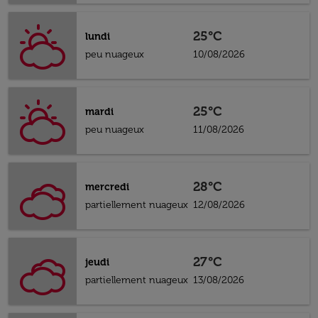
25°C
lundi
peu nuageux
10/08/2026
25°C
mardi
peu nuageux
11/08/2026
28°C
mercredi
partiellement nuageux
12/08/2026
27°C
jeudi
partiellement nuageux
13/08/2026