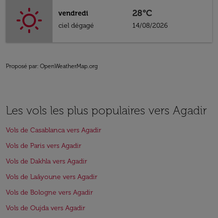
28°C
vendredi
ciel dégagé
14/08/2026
Proposé par
: OpenWeatherMap.org
Les vols les plus populaires vers Agadir
Vols de Casablanca vers Agadir
Vols de Paris vers Agadir
Vols de Dakhla vers Agadir
Vols de Laâyoune vers Agadir
Vols de Bologne vers Agadir
Vols de Oujda vers Agadir