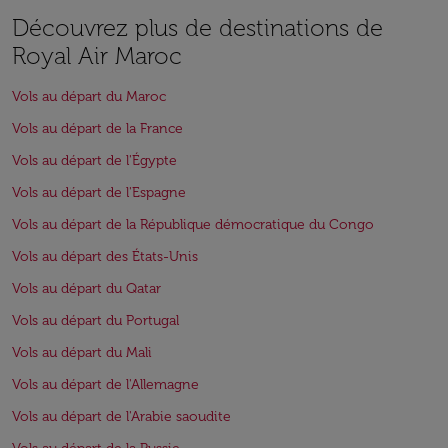
Découvrez plus de destinations de
Royal Air Maroc
Vols au départ du Maroc
Vols au départ de la France
Vols au départ de l'Égypte
Vols au départ de l'Espagne
Vols au départ de la République démocratique du Congo
Vols au départ des États-Unis
Vols au départ du Qatar
Vols au départ du Portugal
Vols au départ du Mali
Vols au départ de l'Allemagne
Vols au départ de l'Arabie saoudite