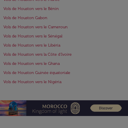
Vols de Houston vers le Bénin
Vols de Houston Gabon
Vols de Houston vers le Cameroun
Vols de Houston vers le Sénégal
Vols de Houston vers le Libéria
Vols de Houston vers la Côte d'Ivoire
Vols de Houston vers le Ghana
Vols de Houston Guinée équatoriale
Vols de Houston vers le Nigéria