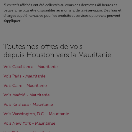
*Les tarifs affichés ont été collectés au cours des dernières 48 heures et
peuvent ne plus être disponibles au moment de la réservation. Des frais et
charges supplémentaires pour les produits et services optionnels peuvent
s'appliquer.
Toutes nos offres de vols
depuis Houston vers la Mauritanie
Vols Casablanca - Mauritanie
Vols Paris - Mauritanie
Vols Caire - Mauritanie
Vols Madrid - Mauritanie
Vols Kinshasa - Mauritanie
Vols Washington, D.C. - Mauritanie
Vols New York - Mauritanie