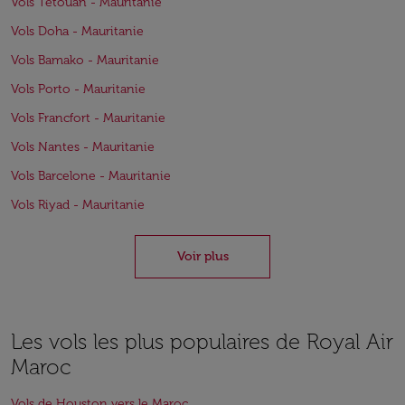
Vols Tétouan - Mauritanie
Vols Doha - Mauritanie
Vols Bamako - Mauritanie
Vols Porto - Mauritanie
Vols Francfort - Mauritanie
Vols Nantes - Mauritanie
Vols Barcelone - Mauritanie
Vols Riyad - Mauritanie
Voir plus
Les vols les plus populaires de Royal Air
Maroc
Vols de Houston vers le Maroc