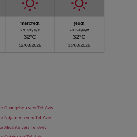
mercredi
jeudi
ciel dégagé
ciel dégagé
32°C
32°C
12/08/2026
13/08/2026
de Guangzhou vers Tel-Aviv
de Ndjamena vers Tel-Aviv
de Alicante vers Tel-Aviv