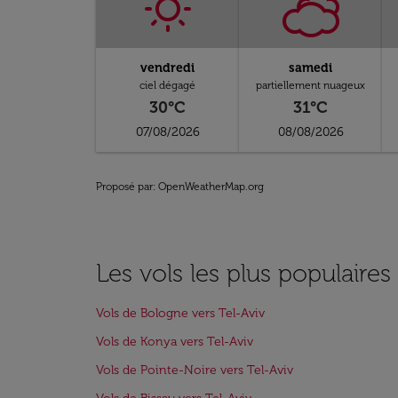
vendredi
samedi
ciel dégagé
partiellement nuageux
30°C
31°C
07/08/2026
08/08/2026
Proposé par
: OpenWeatherMap.org
Les vols les plus populaires
Vols de Bologne vers Tel-Aviv
Vols de Konya vers Tel-Aviv
Vols de Pointe-Noire vers Tel-Aviv