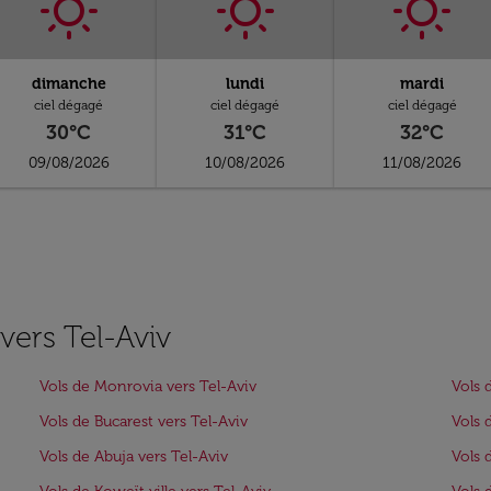
dimanche
lundi
mardi
ciel dégagé
ciel dégagé
ciel dégagé
30°C
31°C
32°C
09/08/2026
10/08/2026
11/08/2026
 vers Tel-Aviv
Vols de Monrovia vers Tel-Aviv
Vols 
Vols de Bucarest vers Tel-Aviv
Vols 
Vols de Abuja vers Tel-Aviv
Vols 