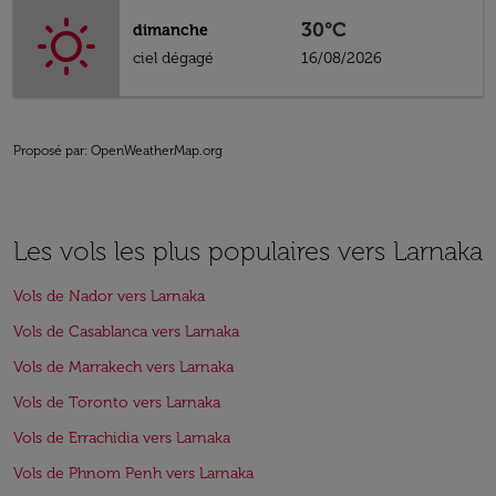
30°C
dimanche
ciel dégagé
16/08/2026
Proposé par
: OpenWeatherMap.org
Les vols les plus populaires vers Larnaka
Vols de Nador vers Larnaka
Vols de Casablanca vers Larnaka
Vols de Marrakech vers Larnaka
Vols de Toronto vers Larnaka
Vols de Errachidia vers Larnaka
Vols de Phnom Penh vers Larnaka