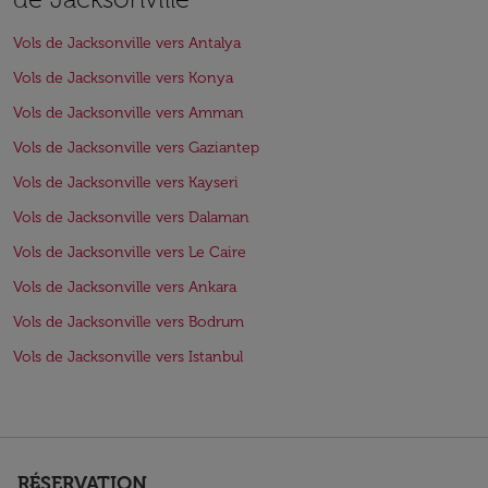
Vols de Jacksonville vers Antalya
Vols de Jacksonville vers Konya
Vols de Jacksonville vers Amman
Vols de Jacksonville vers Gaziantep
Vols de Jacksonville vers Kayseri
Vols de Jacksonville vers Dalaman
Vols de Jacksonville vers Le Caire
Vols de Jacksonville vers Ankara
Vols de Jacksonville vers Bodrum
Vols de Jacksonville vers Istanbul
RÉSERVATION
keyboard_arrow_down