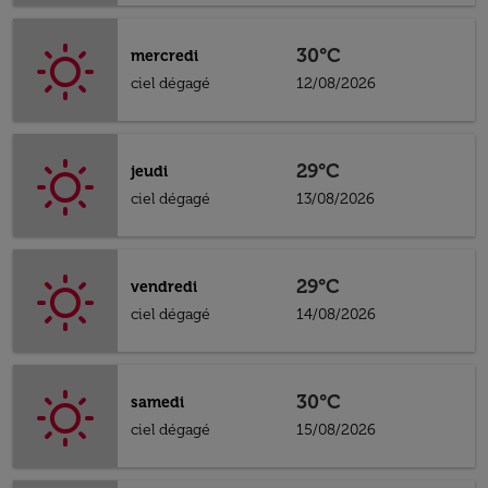
30°C
mercredi
ciel dégagé
12/08/2026
29°C
jeudi
ciel dégagé
13/08/2026
29°C
vendredi
ciel dégagé
14/08/2026
30°C
samedi
ciel dégagé
15/08/2026