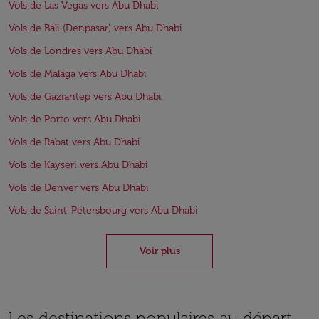
Vols de Las Vegas vers Abu Dhabi
Vols de Bali (Denpasar) vers Abu Dhabi
Vols de Londres vers Abu Dhabi
Vols de Malaga vers Abu Dhabi
Vols de Gaziantep vers Abu Dhabi
Vols de Porto vers Abu Dhabi
Vols de Rabat vers Abu Dhabi
Vols de Kayseri vers Abu Dhabi
Vols de Denver vers Abu Dhabi
Vols de Saint-Pétersbourg vers Abu Dhabi
Voir plus
Les destinations populaires au départ