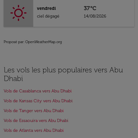
37°C
vendredi
ciel dégagé
14/08/2026
Proposé par
: OpenWeatherMap.org
Les vols les plus populaires vers Abu
Dhabi
Vols de Casablanca vers Abu Dhabi
Vols de Kansas City vers Abu Dhabi
Vols de Tanger vers Abu Dhabi
Vols de Essaouira vers Abu Dhabi
Vols de Atlanta vers Abu Dhabi