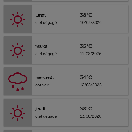
38°C
lundi
ciel dégagé
10/08/2026
35°C
mardi
ciel dégagé
11/08/2026
34°C
mercredi
couvert
12/08/2026
38°C
jeudi
ciel dégagé
13/08/2026