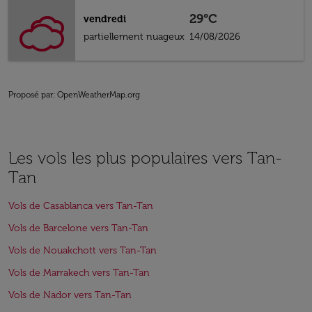
29°C
vendredi
partiellement nuageux
14/08/2026
Proposé par
: OpenWeatherMap.org
Les vols les plus populaires vers Tan-
Tan
Vols de Casablanca vers Tan-Tan
Vols de Barcelone vers Tan-Tan
Vols de Nouakchott vers Tan-Tan
Vols de Marrakech vers Tan-Tan
Vols de Nador vers Tan-Tan