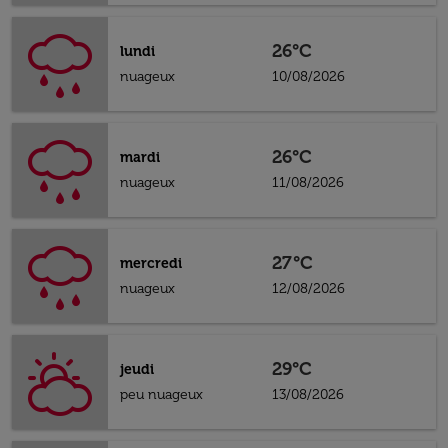
26°C
lundi
nuageux
10/08/2026
26°C
mardi
nuageux
11/08/2026
27°C
mercredi
nuageux
12/08/2026
29°C
jeudi
peu nuageux
13/08/2026