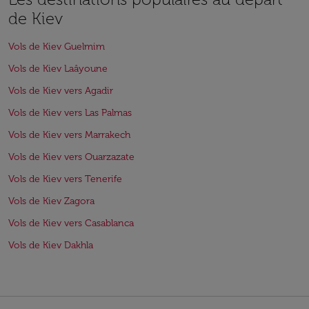
de Kiev
Vols de Kiev Guelmim
Vols de Kiev Laâyoune
Vols de Kiev vers Agadir
Vols de Kiev vers Las Palmas
Vols de Kiev vers Marrakech
Vols de Kiev vers Ouarzazate
Vols de Kiev vers Tenerife
Vols de Kiev Zagora
Vols de Kiev vers Casablanca
Vols de Kiev Dakhla