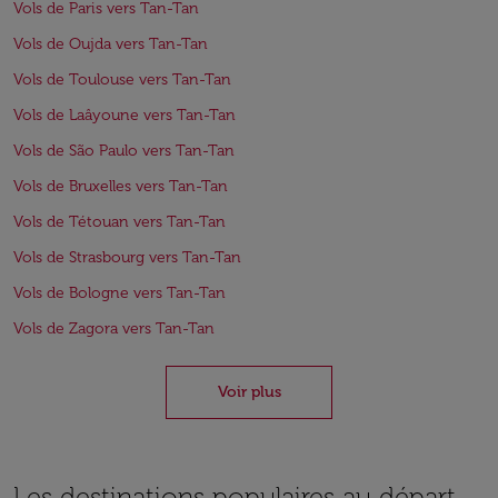
Vols de Paris vers Tan-Tan
Vols de Oujda vers Tan-Tan
Vols de Toulouse vers Tan-Tan
Vols de Laâyoune vers Tan-Tan
Vols de São Paulo vers Tan-Tan
Vols de Bruxelles vers Tan-Tan
Vols de Tétouan vers Tan-Tan
Vols de Strasbourg vers Tan-Tan
Vols de Bologne vers Tan-Tan
Vols de Zagora vers Tan-Tan
Voir plus
Les destinations populaires au départ