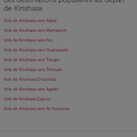
de Kinshasa
Vols de Kinshasa vers Rabat
Vols de Kinshasa vers Marrakech
Vols de Kinshasa vers Fès
Vols de Kinshasa vers Ouarzazate
Vols de Kinshasa vers Tanger
Vols de Kinshasa vers Tétouan
Vols de Kinshasa Errachidia
Vols de Kinshasa vers Agadir
Vols de Kinshasa Zagora
Vols de Kinshasa vers Al Hoceïma