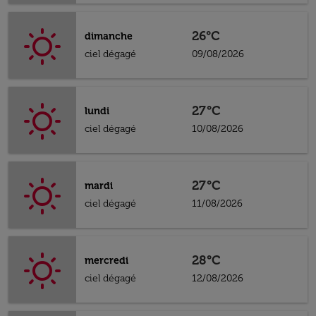
26°C
dimanche
ciel dégagé
09/08/2026
27°C
lundi
ciel dégagé
10/08/2026
27°C
mardi
ciel dégagé
11/08/2026
28°C
mercredi
ciel dégagé
12/08/2026