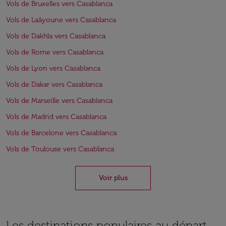
Vols de Bruxelles vers Casablanca
Vols de Laâyoune vers Casablanca
Vols de Dakhla vers Casablanca
Vols de Rome vers Casablanca
Vols de Lyon vers Casablanca
Vols de Dakar vers Casablanca
Vols de Marseille vers Casablanca
Vols de Madrid vers Casablanca
Vols de Barcelone vers Casablanca
Vols de Toulouse vers Casablanca
Voir plus
Les destinations populaires au départ