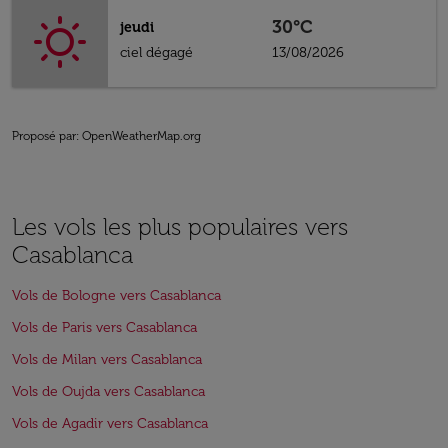
30°C
jeudi
ciel dégagé
13/08/2026
Proposé par
: OpenWeatherMap.org
Les vols les plus populaires vers
Casablanca
Vols de Bologne vers Casablanca
Vols de Paris vers Casablanca
Vols de Milan vers Casablanca
Vols de Oujda vers Casablanca
Vols de Agadir vers Casablanca