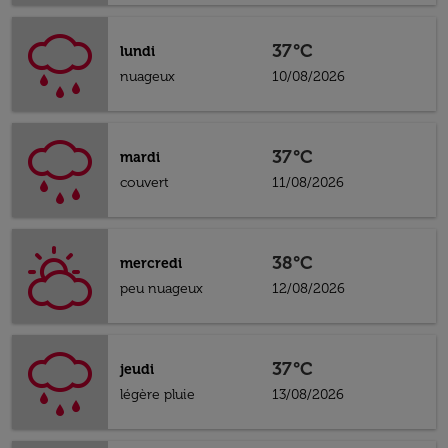
37°C
lundi
nuageux
10/08/2026
37°C
mardi
couvert
11/08/2026
38°C
mercredi
peu nuageux
12/08/2026
37°C
jeudi
légère pluie
13/08/2026