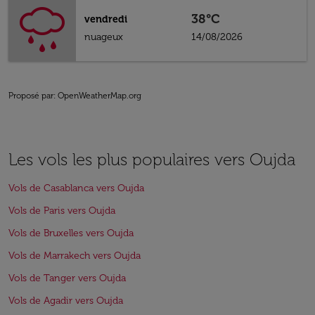
38°C
vendredi
nuageux
14/08/2026
Proposé par
: OpenWeatherMap.org
Les vols les plus populaires vers Oujda
Vols de Casablanca vers Oujda
Vols de Paris vers Oujda
Vols de Bruxelles vers Oujda
Vols de Marrakech vers Oujda
Vols de Tanger vers Oujda
Vols de Agadir vers Oujda