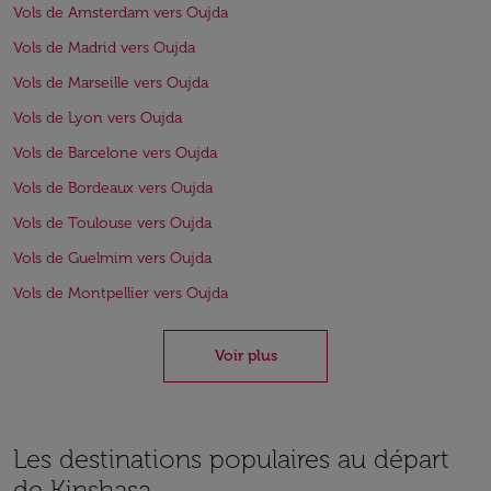
Vols de Amsterdam vers Oujda
Vols de Madrid vers Oujda
Vols de Marseille vers Oujda
Vols de Lyon vers Oujda
Vols de Barcelone vers Oujda
Vols de Bordeaux vers Oujda
Vols de Toulouse vers Oujda
Vols de Guelmim vers Oujda
Vols de Montpellier vers Oujda
Voir plus
Les destinations populaires au départ
de Kinshasa