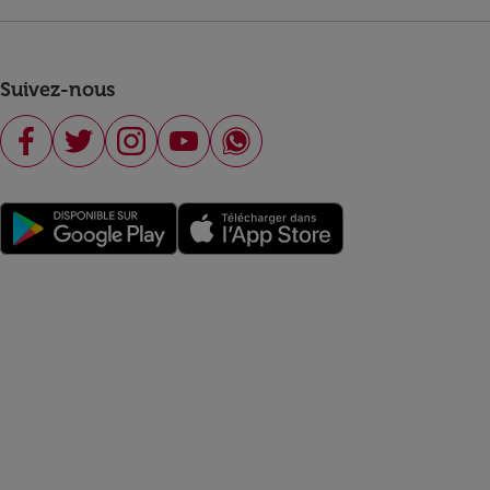
Suivez-nous