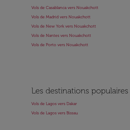
Vols de Casablanca vers Nouakchott
Vols de Madrid vers Nouakchott
Vols de New York vers Nouakchott
Vols de Nantes vers Nouakchott
Vols de Porto vers Nouakchott
Les destinations populaire
Vols de Lagos vers Dakar
Vols de Lagos vers Bissau