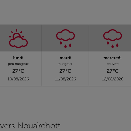
lundi
mardi
mercredi
peu nuageux
nuageux
couvert
27°C
27°C
27°C
10/08/2026
11/08/2026
12/08/2026
s vers Nouakchott