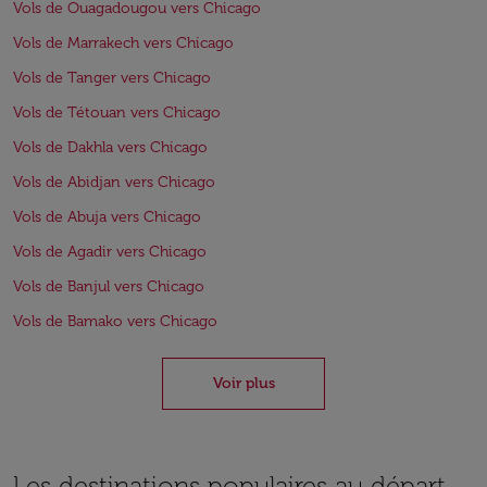
Vols de Ouagadougou vers Chicago
Vols de Marrakech vers Chicago
Vols de Tanger vers Chicago
Vols de Tétouan vers Chicago
Vols de Dakhla vers Chicago
Vols de Abidjan vers Chicago
Vols de Abuja vers Chicago
Vols de Agadir vers Chicago
Vols de Banjul vers Chicago
Vols de Bamako vers Chicago
Voir plus
Les destinations populaires au départ