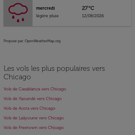
27°C
mercredi
légère pluie
12/08/2026
Proposé par
: OpenWeatherMap.org
Les vols les plus populaires vers
Chicago
Vols de Casablanca vers Chicago
Vols de Yaoundé vers Chicago
Vols de Accra vers Chicago
Vols de Laâyoune vers Chicago
Vols de Freetown vers Chicago