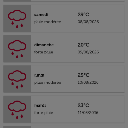
29°C
samedi
pluie modérée
08/08/2026
20°C
dimanche
forte pluie
09/08/2026
25°C
lundi
pluie modérée
10/08/2026
23°C
mardi
forte pluie
11/08/2026