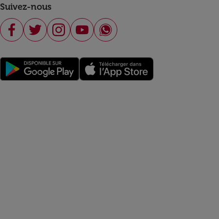
Suivez-nous