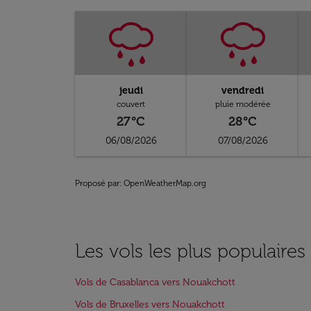
jeudi
vendredi
couvert
pluie modérée
27°C
28°C
06/08/2026
07/08/2026
Proposé par
: OpenWeatherMap.org
Les vols les plus populaire
Vols de Casablanca vers Nouakchott
Vols de Bruxelles vers Nouakchott