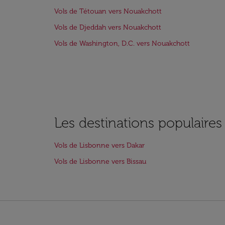
Vols de Tétouan vers Nouakchott
Vols de Djeddah vers Nouakchott
Vols de Washington, D.C. vers Nouakchott
Les destinations populaire
Vols de Lisbonne vers Dakar
Vols de Lisbonne vers Bissau