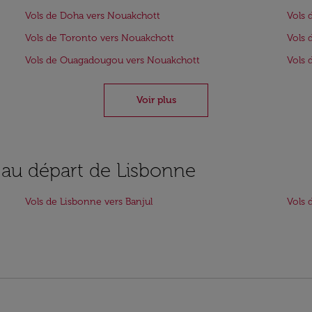
Vols de Doha vers Nouakchott
Vols 
Vols de Toronto vers Nouakchott
Vols 
Vols de Ouagadougou vers Nouakchott
Vols 
Voir plus
s au départ de Lisbonne
Vols de Lisbonne vers Banjul
Vols 