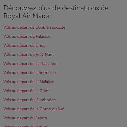
Découvrez plus de destinations de
Royal Air Maroc
Vols au départ de l'Arabie saoudite
Vols au départ du Pakistan
Vols au départ de l'Inde
Vols au départ du Viêt-Nam
Vols au départ de la Thaïlande
Vols au départ de l'Indonésie
Vols au départ de la Malaisie
Vols au départ de la Chine
Vols au départ du Cambodge
Vols au départ de la Corée du Sud
Vols au départ du Japon