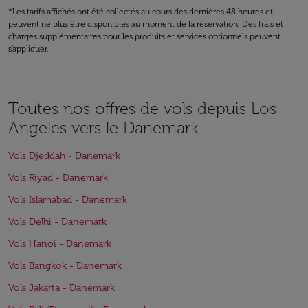
*Les tarifs affichés ont été collectés au cours des dernières 48 heures et
peuvent ne plus être disponibles au moment de la réservation. Des frais et
charges supplémentaires pour les produits et services optionnels peuvent
s'appliquer.
Toutes nos offres de vols depuis Los
Angeles vers le Danemark
Vols Djeddah - Danemark
Vols Riyad - Danemark
Vols Islamabad - Danemark
Vols Delhi - Danemark
Vols Hanoi - Danemark
Vols Bangkok - Danemark
Vols Jakarta - Danemark