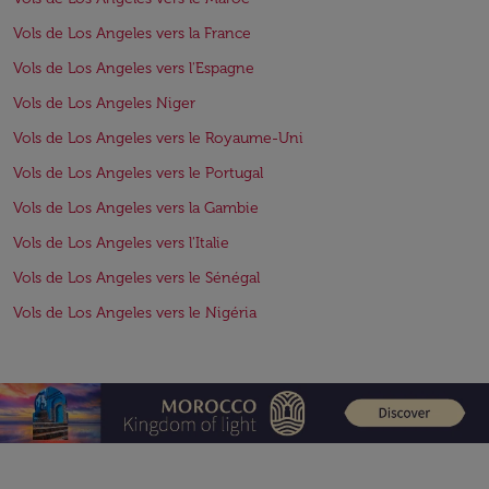
Vols de Los Angeles vers la France
Vols de Los Angeles vers l'Espagne
Vols de Los Angeles Niger
Vols de Los Angeles vers le Royaume-Uni
Vols de Los Angeles vers le Portugal
Vols de Los Angeles vers la Gambie
Vols de Los Angeles vers l'Italie
Vols de Los Angeles vers le Sénégal
Vols de Los Angeles vers le Nigéria