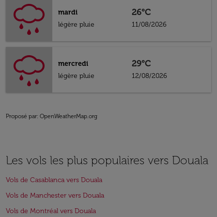
26°C
mardi
légère pluie
11/08/2026
29°C
mercredi
légère pluie
12/08/2026
Proposé par
: OpenWeatherMap.org
Les vols les plus populaires vers Douala
Vols de Casablanca vers Douala
Vols de Manchester vers Douala
Vols de Montréal vers Douala