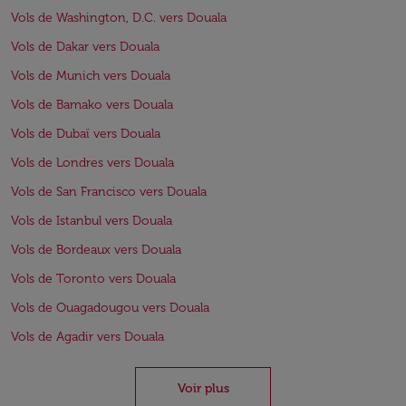
Vols de Washington, D.C. vers Douala
Vols de Dakar vers Douala
Vols de Munich vers Douala
Vols de Bamako vers Douala
Vols de Dubaï vers Douala
Vols de Londres vers Douala
Vols de San Francisco vers Douala
Vols de Istanbul vers Douala
Vols de Bordeaux vers Douala
Vols de Toronto vers Douala
Vols de Ouagadougou vers Douala
Vols de Agadir vers Douala
Voir plus