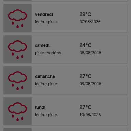
29°C
vendredi
légère pluie
07/08/2026
24°C
samedi
pluie modérée
08/08/2026
27°C
dimanche
légère pluie
09/08/2026
27°C
lundi
légère pluie
10/08/2026