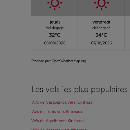
jeudi
vendredi
ciel dégagé
ciel dégagé
32°C
34°C
06/08/2026
07/08/2026
Proposé par
: OpenWeatherMap.org
Les vols les plus populaires
Vols de Casablanca vers Kinshasa
Vols de Tunis vers Kinshasa
Vols de Agadir vers Kinshasa