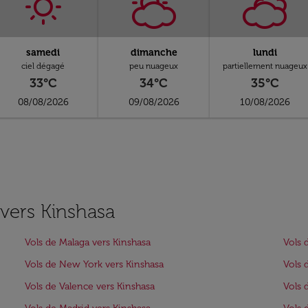
samedi
dimanche
lundi
ciel dégagé
peu nuageux
partiellement nuageux
33°C
34°C
35°C
08/08/2026
09/08/2026
10/08/2026
 vers Kinshasa
Vols de Malaga vers Kinshasa
Vols 
Vols de New York vers Kinshasa
Vols 
Vols de Valence vers Kinshasa
Vols 