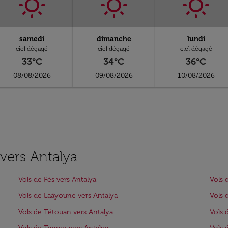
samedi
dimanche
lundi
ciel dégagé
ciel dégagé
ciel dégagé
33°C
34°C
36°C
08/08/2026
09/08/2026
10/08/2026
 vers Antalya
Vols de Fès vers Antalya
Vols 
Vols de Laâyoune vers Antalya
Vols 
Vols de Tétouan vers Antalya
Vols 