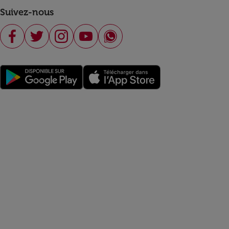
Suivez-nous