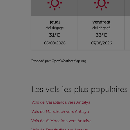
jeudi
vendredi
ciel dégagé
ciel dégagé
31°C
33°C
06/08/2026
07/08/2026
Proposé par
: OpenWeatherMap.org
Les vols les plus populaires
Vols de Casablanca vers Antalya
Vols de Marrakech vers Antalya
Vols de Al Hoceïma vers Antalya