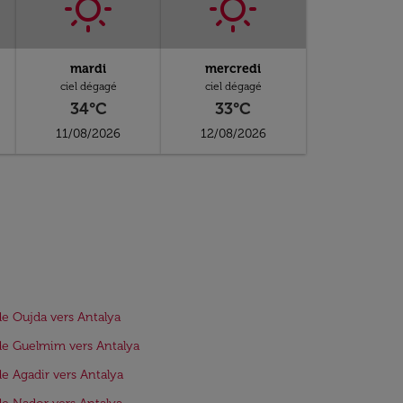
mardi
mercredi
ciel dégagé
ciel dégagé
34°C
33°C
11/08/2026
12/08/2026
de Oujda vers Antalya
de Guelmim vers Antalya
de Agadir vers Antalya