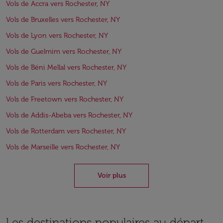
Vols de Accra vers Rochester, NY
Vols de Bruxelles vers Rochester, NY
Vols de Lyon vers Rochester, NY
Vols de Guelmim vers Rochester, NY
Vols de Béni Mellal vers Rochester, NY
Vols de Paris vers Rochester, NY
Vols de Freetown vers Rochester, NY
Vols de Addis-Abeba vers Rochester, NY
Vols de Rotterdam vers Rochester, NY
Vols de Marseille vers Rochester, NY
Voir plus
Les destinations populaires au départ