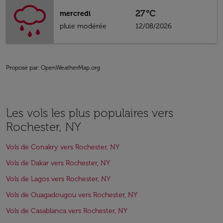
27°C
mercredi
pluie modérée
12/08/2026
Proposé par
: OpenWeatherMap.org
Les vols les plus populaires vers
Rochester, NY
Vols de Conakry vers Rochester, NY
Vols de Dakar vers Rochester, NY
Vols de Lagos vers Rochester, NY
Vols de Ouagadougou vers Rochester, NY
Vols de Casablanca vers Rochester, NY