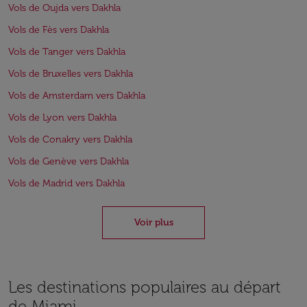
Vols de Oujda vers Dakhla
Vols de Fès vers Dakhla
Vols de Tanger vers Dakhla
Vols de Bruxelles vers Dakhla
Vols de Amsterdam vers Dakhla
Vols de Lyon vers Dakhla
Vols de Conakry vers Dakhla
Vols de Genève vers Dakhla
Vols de Madrid vers Dakhla
Voir plus
Les destinations populaires au départ
de Miami