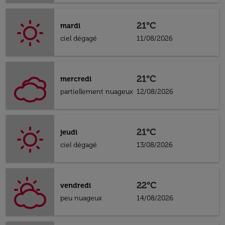
21°C
mardi
ciel dégagé
11/08/2026
21°C
mercredi
partiellement nuageux
12/08/2026
21°C
jeudi
ciel dégagé
13/08/2026
22°C
vendredi
peu nuageux
14/08/2026