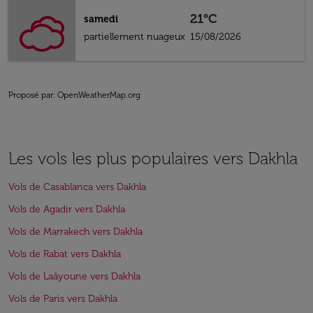
21°C
samedi
partiellement nuageux
15/08/2026
Proposé par
: OpenWeatherMap.org
Les vols les plus populaires vers Dakhla
Vols de Casablanca vers Dakhla
Vols de Agadir vers Dakhla
Vols de Marrakech vers Dakhla
Vols de Rabat vers Dakhla
Vols de Laâyoune vers Dakhla
Vols de Paris vers Dakhla