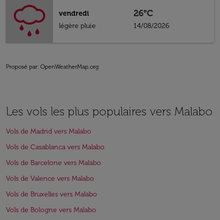
26°C
vendredi
légère pluie
14/08/2026
Proposé par
: OpenWeatherMap.org
Les vols les plus populaires vers Malabo
Vols de Madrid vers Malabo
Vols de Casablanca vers Malabo
Vols de Barcelone vers Malabo
Vols de Valence vers Malabo
Vols de Bruxelles vers Malabo
Vols de Bologne vers Malabo