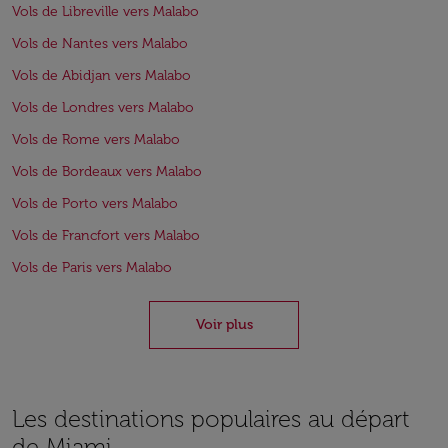
Vols de Libreville vers Malabo
Vols de Nantes vers Malabo
Vols de Abidjan vers Malabo
Vols de Londres vers Malabo
Vols de Rome vers Malabo
Vols de Bordeaux vers Malabo
Vols de Porto vers Malabo
Vols de Francfort vers Malabo
Vols de Paris vers Malabo
Voir plus
Les destinations populaires au départ
de Miami