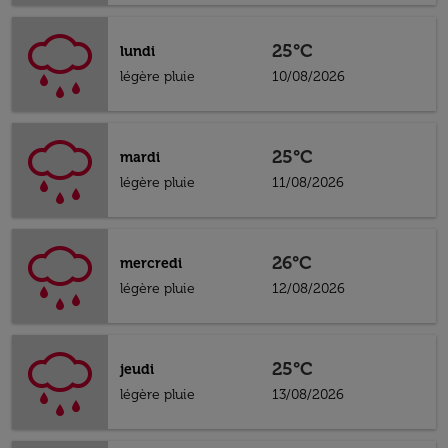
25°C
lundi
légère pluie
10/08/2026
25°C
mardi
légère pluie
11/08/2026
26°C
mercredi
légère pluie
12/08/2026
25°C
jeudi
légère pluie
13/08/2026