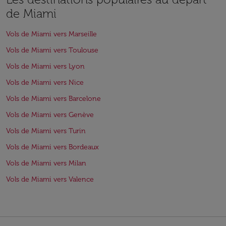
de Miami
Vols de Miami vers Marseille
Vols de Miami vers Toulouse
Vols de Miami vers Lyon
Vols de Miami vers Nice
Vols de Miami vers Barcelone
Vols de Miami vers Genève
Vols de Miami vers Turin
Vols de Miami vers Bordeaux
Vols de Miami vers Milan
Vols de Miami vers Valence