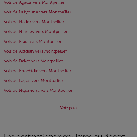
Vols de Agadir vers Montpellier
Vols de Laâyoune vers Montpellier
Vols de Nador vers Montpellier
Vols de Niamey vers Montpellier
Vols de Praia vers Montpellier
Vols de Abidjan vers Montpellier
Vols de Dakar vers Montpellier
Vols de Errachidia vers Montpellier
Vols de Lagos vers Montpellier
Vols de Ndjamena vers Montpellier
Voir plus
Les destinations populaires au départ