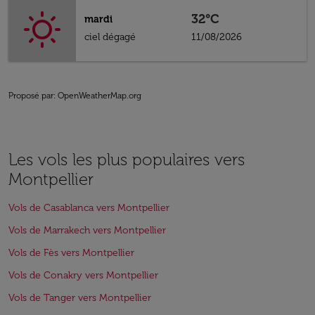
32°C
mardi
ciel dégagé
11/08/2026
Proposé par
: OpenWeatherMap.org
Les vols les plus populaires vers
Montpellier
Vols de Casablanca vers Montpellier
Vols de Marrakech vers Montpellier
Vols de Fès vers Montpellier
Vols de Conakry vers Montpellier
Vols de Tanger vers Montpellier