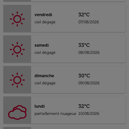
32°C
vendredi
ciel dégagé
07/08/2026
33°C
samedi
ciel dégagé
08/08/2026
30°C
dimanche
ciel dégagé
09/08/2026
32°C
lundi
partiellement nuageux
10/08/2026