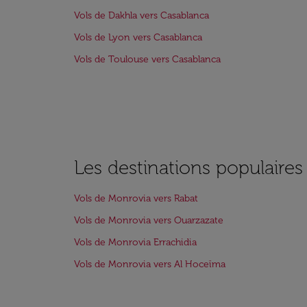
Vols de Dakhla vers Casablanca
Vols de Lyon vers Casablanca
Vols de Toulouse vers Casablanca
Les destinations populaire
Vols de Monrovia vers Rabat
Vols de Monrovia vers Ouarzazate
Vols de Monrovia Errachidia
Vols de Monrovia vers Al Hoceïma