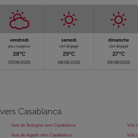
vendredi
samedi
dimanche
peu nuageux
ciel dégagé
ciel dégagé
28°C
29°C
27°C
07/08/2026
08/08/2026
09/08/2026
s vers Casablanca
Vols de Bologne vers Casablanca
Vols 
Vols de Agadir vers Casablanca
Vols 