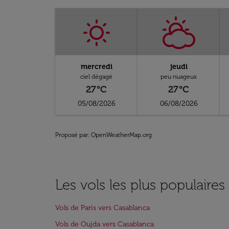
mercredi
jeudi
ciel dégagé
peu nuageux
27°C
27°C
05/08/2026
06/08/2026
Proposé par
: OpenWeatherMap.org
Les vols les plus populaire
Vols de Paris vers Casablanca
Vols de Oujda vers Casablanca