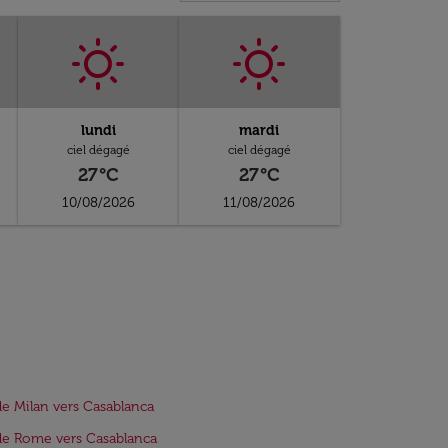
lundi
mardi
ciel dégagé
ciel dégagé
27°C
27°C
10/08/2026
11/08/2026
de Milan vers Casablanca
de Rome vers Casablanca