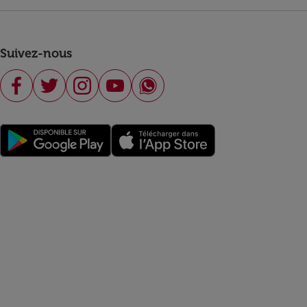
Suivez-nous