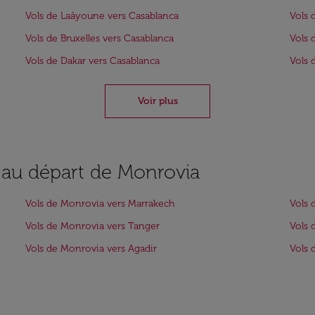
Vols de Laâyoune vers Casablanca
Vols 
Vols de Bruxelles vers Casablanca
Vols 
Vols de Dakar vers Casablanca
Vols 
Voir plus
s au départ de Monrovia
Vols de Monrovia vers Marrakech
Vols 
Vols de Monrovia vers Tanger
Vols 
Vols de Monrovia vers Agadir
Vols 