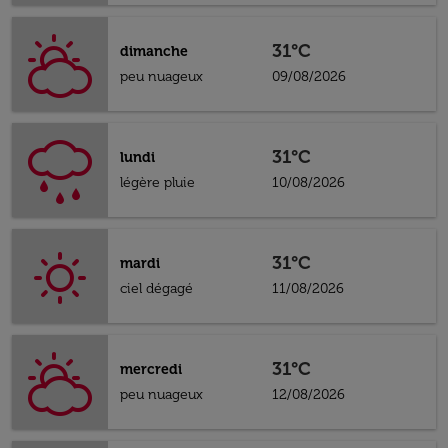
31°C
dimanche
peu nuageux
09/08/2026
31°C
lundi
légère pluie
10/08/2026
31°C
mardi
ciel dégagé
11/08/2026
31°C
mercredi
peu nuageux
12/08/2026