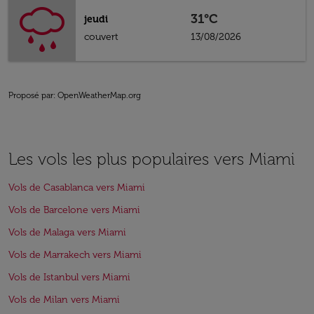
31°C
jeudi
couvert
13/08/2026
Proposé par
: OpenWeatherMap.org
Les vols les plus populaires vers Miami
Vols de Casablanca vers Miami
Vols de Barcelone vers Miami
Vols de Malaga vers Miami
Vols de Marrakech vers Miami
Vols de Istanbul vers Miami
Vols de Milan vers Miami