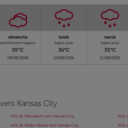
dimanche
lundi
mardi
partiellement nuageux
légère pluie
légère pluie
35°C
36°C
35°C
09/08/2026
10/08/2026
11/08/2026
 vers Kansas City
Vols de Marrakech vers Kansas City
Vols 
Vols de Addis-Abeba vers Kansas City
Vols 