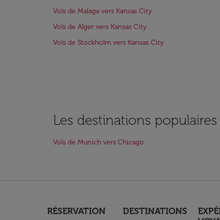
Vols de Malaga vers Kansas City
Vols de Alger vers Kansas City
Vols de Stockholm vers Kansas City
Les destinations populaire
Vols de Munich vers Chicago
RÉSERVATION
DESTINATIONS
EXPÉ