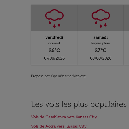
vendredi
samedi
couvert
légère pluie
26°C
27°C
07/08/2026
08/08/2026
Proposé par
: OpenWeatherMap.org
Les vols les plus populaires
Vols de Casablanca vers Kansas City
Vols de Accra vers Kansas City