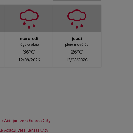
mercredi
jeudi
légère pluie
pluie modérée
36°C
26°C
12/08/2026
13/08/2026
de Abidjan vers Kansas City
de Agadir vers Kansas City