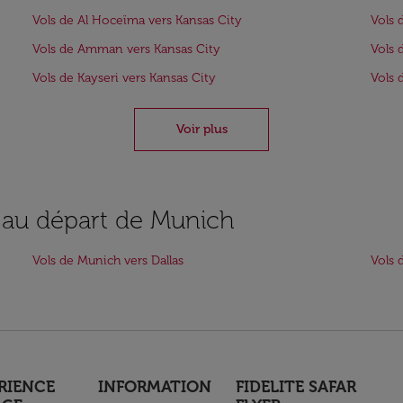
Vols de Al Hoceïma vers Kansas City
Vols 
Vols de Amman vers Kansas City
Vols 
Vols de Kayseri vers Kansas City
Vols 
Voir plus
s au départ de Munich
Vols de Munich vers Dallas
Vols 
RIENCE
INFORMATION
FIDELITE SAFAR