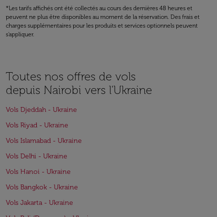
*Les tarifs affichés ont été collectés au cours des dernières 48 heures et
peuvent ne plus être disponibles au moment de la réservation. Des frais et
charges supplémentaires pour les produits et services optionnels peuvent
s'appliquer.
Toutes nos offres de vols
depuis Nairobi vers l'Ukraine
Vols Djeddah - Ukraine
Vols Riyad - Ukraine
Vols Islamabad - Ukraine
Vols Delhi - Ukraine
Vols Hanoi - Ukraine
Vols Bangkok - Ukraine
Vols Jakarta - Ukraine