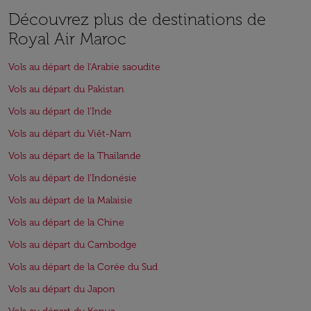
Découvrez plus de destinations de
Royal Air Maroc
Vols au départ de l'Arabie saoudite
Vols au départ du Pakistan
Vols au départ de l'Inde
Vols au départ du Viêt-Nam
Vols au départ de la Thaïlande
Vols au départ de l'Indonésie
Vols au départ de la Malaisie
Vols au départ de la Chine
Vols au départ du Cambodge
Vols au départ de la Corée du Sud
Vols au départ du Japon