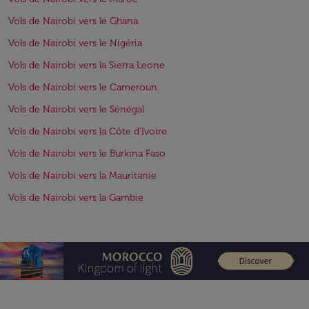
Vols de Nairobi vers le Ghana
Vols de Nairobi vers le Nigéria
Vols de Nairobi vers la Sierra Leone
Vols de Nairobi vers le Cameroun
Vols de Nairobi vers le Sénégal
Vols de Nairobi vers la Côte d'Ivoire
Vols de Nairobi vers le Burkina Faso
Vols de Nairobi vers la Mauritanie
Vols de Nairobi vers la Gambie