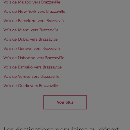
Vols de Malabo vers Brazzaville
Vols de New York vers Brazzaville
Vols de Barcelone vers Brazzaville
Vols de Miami vers Brazzaville
Vols de Dubaï vers Brazzaville
Vols de Genève vers Brazzaville
Vols de Lisbonne vers Brazzaville
Vols de Bamako vers Brazzaville
Vols de Venise vers Brazzaville
Vols de Oujda vers Brazzaville
Voir plus
Les destinations populaires au départ