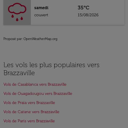
35°C
samedi
couvert
15/08/2026
Proposé par
: OpenWeatherMap.org
Les vols les plus populaires vers
Brazzaville
Vols de Casablanca vers Brazzaville
Vols de Ouagadougou vers Brazzaville
Vols de Praia vers Brazzaville
Vols de Catane vers Brazzaville
Vols de Paris vers Brazzaville