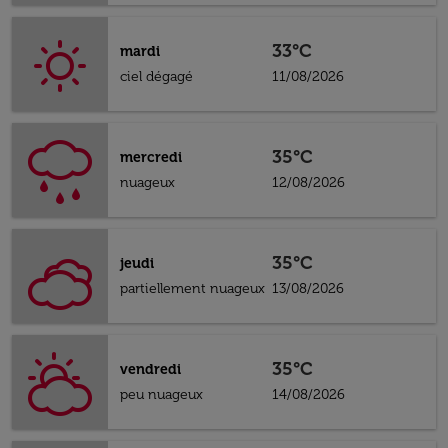
33°C
mardi
ciel dégagé
11/08/2026
35°C
mercredi
nuageux
12/08/2026
35°C
jeudi
partiellement nuageux
13/08/2026
35°C
vendredi
peu nuageux
14/08/2026