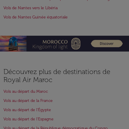
Vols de Nantes vers le Libéria
Vols de Nantes Guinée équatoriale
Découvrez plus de destinations de
Royal Air Maroc
Vols au départ du Maroc
Vols au départ de la France
Vols au départ de l'Égypte
Vols au départ de l'Espagne
Vols au départ de la République démocratique du Congo