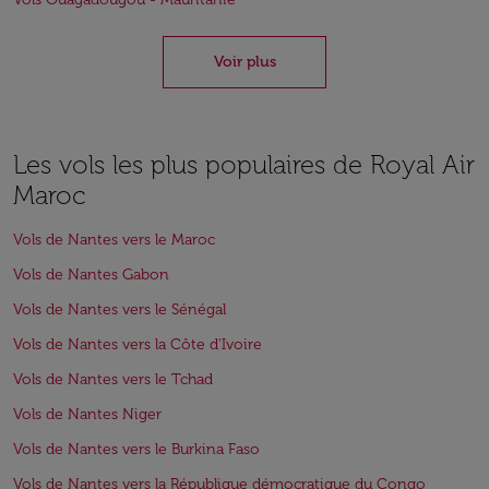
Voir plus
Les vols les plus populaires de Royal Air
Maroc
Vols de Nantes vers le Maroc
Vols de Nantes Gabon
Vols de Nantes vers le Sénégal
Vols de Nantes vers la Côte d'Ivoire
Vols de Nantes vers le Tchad
Vols de Nantes Niger
Vols de Nantes vers le Burkina Faso
Vols de Nantes vers la République démocratique du Congo