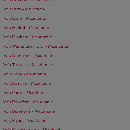
Vols Paris - Mauritanie
Vols Caire - Mauritanie
Vols Madrid - Mauritanie
Vols Kinshasa - Mauritanie
Vols Washington, D.C. - Mauritanie
Vols New York - Mauritanie
Vols Tétouan - Mauritanie
Vols Doha - Mauritanie
Vols Bamako - Mauritanie
Vols Porto - Mauritanie
Vols Francfort - Mauritanie
Vols Barcelone - Mauritanie
Vols Riyad - Mauritanie
Vols Ouagadougou - Mauritanie