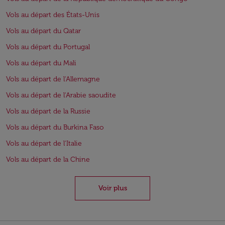
Vols au départ des États-Unis
Vols au départ du Qatar
Vols au départ du Portugal
Vols au départ du Mali
Vols au départ de l'Allemagne
Vols au départ de l'Arabie saoudite
Vols au départ de la Russie
Vols au départ du Burkina Faso
Vols au départ de l'Italie
Vols au départ de la Chine
Voir plus