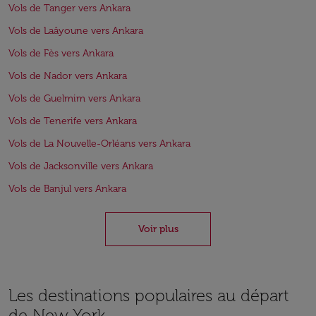
Vols de Tanger vers Ankara
Vols de Laâyoune vers Ankara
Vols de Fès vers Ankara
Vols de Nador vers Ankara
Vols de Guelmim vers Ankara
Vols de Tenerife vers Ankara
Vols de La Nouvelle-Orléans vers Ankara
Vols de Jacksonville vers Ankara
Vols de Banjul vers Ankara
Voir plus
Les destinations populaires au départ
de New York