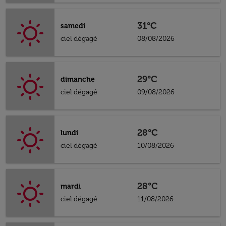
31°C
samedi
ciel dégagé
08/08/2026
29°C
dimanche
ciel dégagé
09/08/2026
28°C
lundi
ciel dégagé
10/08/2026
28°C
mardi
ciel dégagé
11/08/2026