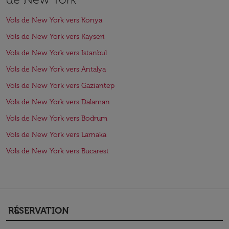
Vols de New York vers Konya
Vols de New York vers Kayseri
Vols de New York vers Istanbul
Vols de New York vers Antalya
Vols de New York vers Gaziantep
Vols de New York vers Dalaman
Vols de New York vers Bodrum
Vols de New York vers Larnaka
Vols de New York vers Bucarest
RÉSERVATION
keyboard_arrow_down