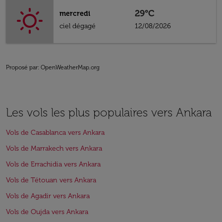
29°C
mercredi
ciel dégagé
12/08/2026
Proposé par
: OpenWeatherMap.org
Les vols les plus populaires vers Ankara
Vols de Casablanca vers Ankara
Vols de Marrakech vers Ankara
Vols de Errachidia vers Ankara
Vols de Tétouan vers Ankara
Vols de Agadir vers Ankara
Vols de Oujda vers Ankara