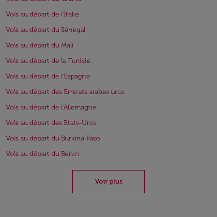
Vols au départ de l'Italie
Vols au départ du Sénégal
Vols au départ du Mali
Vols au départ de la Tunisie
Vols au départ de l'Espagne
Vols au départ des Émirats arabes unis
Vols au départ de l'Allemagne
Vols au départ des États-Unis
Vols au départ du Burkina Faso
Vols au départ du Bénin
Voir plus