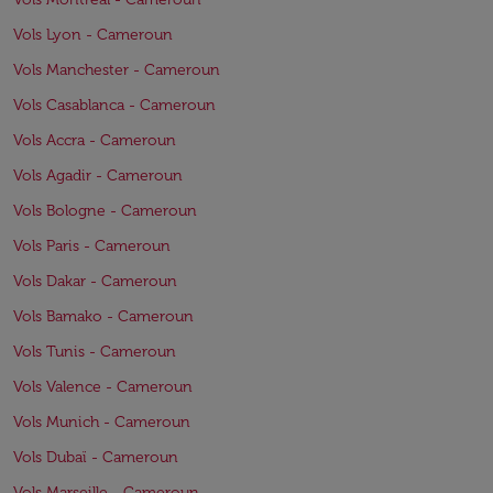
Vols Lyon - Cameroun
Vols Manchester - Cameroun
Vols Casablanca - Cameroun
Vols Accra - Cameroun
Vols Agadir - Cameroun
Vols Bologne - Cameroun
Vols Paris - Cameroun
Vols Dakar - Cameroun
Vols Bamako - Cameroun
Vols Tunis - Cameroun
Vols Valence - Cameroun
Vols Munich - Cameroun
Vols Dubaï - Cameroun
Vols Marseille - Cameroun