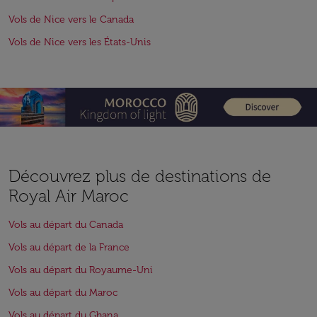
Vols de Nice vers le Canada
Vols de Nice vers les États-Unis
Découvrez plus de destinations de
Royal Air Maroc
Vols au départ du Canada
Vols au départ de la France
Vols au départ du Royaume-Uni
Vols au départ du Maroc
Vols au départ du Ghana