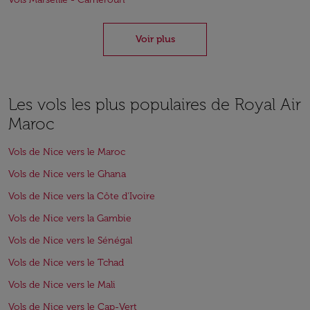
Voir plus
Les vols les plus populaires de Royal Air
Maroc
Vols de Nice vers le Maroc
Vols de Nice vers le Ghana
Vols de Nice vers la Côte d'Ivoire
Vols de Nice vers la Gambie
Vols de Nice vers le Sénégal
Vols de Nice vers le Tchad
Vols de Nice vers le Mali
Vols de Nice vers le Cap-Vert