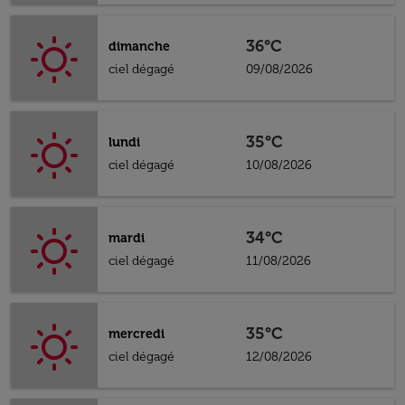
36°C
dimanche
ciel dégagé
09/08/2026
35°C
lundi
ciel dégagé
10/08/2026
34°C
mardi
ciel dégagé
11/08/2026
35°C
mercredi
ciel dégagé
12/08/2026