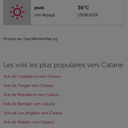
36°C
jeudi
ciel dégagé
13/08/2026
Proposé par
: OpenWeatherMap.org
Les vols les plus populaires vers Catane
Vols de Casablanca vers Catane
Vols de Tanger vers Catane
Vols de Marrakech vers Catane
Vols de Bamako vers Catane
Vols de Los Angeles vers Catane
Vols de Malabo vers Catane