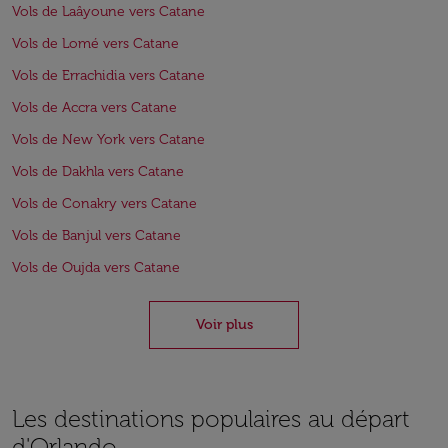
Vols de Laâyoune vers Catane
Vols de Lomé vers Catane
Vols de Errachidia vers Catane
Vols de Accra vers Catane
Vols de New York vers Catane
Vols de Dakhla vers Catane
Vols de Conakry vers Catane
Vols de Banjul vers Catane
Vols de Oujda vers Catane
Voir plus
Les destinations populaires au départ
d'Orlando