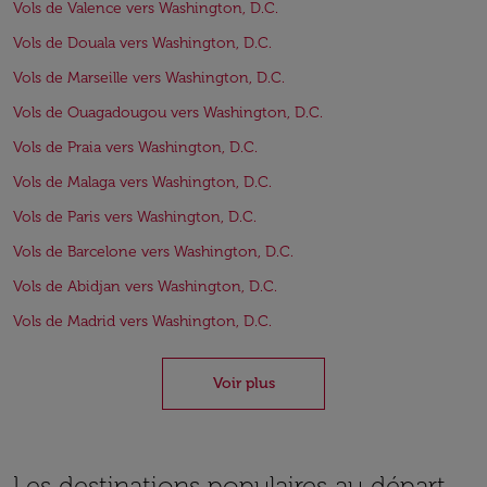
Vols de Valence vers Washington, D.C.
Vols de Douala vers Washington, D.C.
Vols de Marseille vers Washington, D.C.
Vols de Ouagadougou vers Washington, D.C.
Vols de Praia vers Washington, D.C.
Vols de Malaga vers Washington, D.C.
Vols de Paris vers Washington, D.C.
Vols de Barcelone vers Washington, D.C.
Vols de Abidjan vers Washington, D.C.
Vols de Madrid vers Washington, D.C.
Voir plus
Les destinations populaires au départ