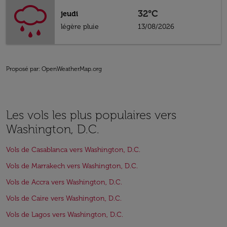
32°C
jeudi
légère pluie
13/08/2026
Proposé par
: OpenWeatherMap.org
Les vols les plus populaires vers
Washington, D.C.
Vols de Casablanca vers Washington, D.C.
Vols de Marrakech vers Washington, D.C.
Vols de Accra vers Washington, D.C.
Vols de Caire vers Washington, D.C.
Vols de Lagos vers Washington, D.C.