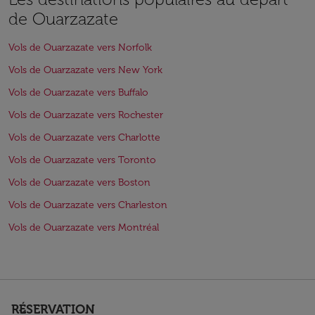
de Ouarzazate
Vols de Ouarzazate vers Norfolk
Vols de Ouarzazate vers New York
Vols de Ouarzazate vers Buffalo
Vols de Ouarzazate vers Rochester
Vols de Ouarzazate vers Charlotte
Vols de Ouarzazate vers Toronto
Vols de Ouarzazate vers Boston
Vols de Ouarzazate vers Charleston
Vols de Ouarzazate vers Montréal
RÉSERVATION
keyboard_arrow_down