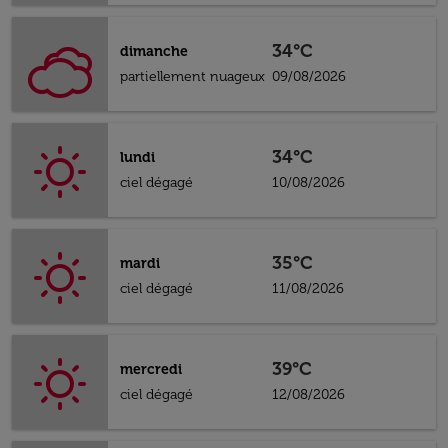
34°C
dimanche
partiellement nuageux
09/08/2026
34°C
lundi
ciel dégagé
10/08/2026
35°C
mardi
ciel dégagé
11/08/2026
39°C
mercredi
ciel dégagé
12/08/2026