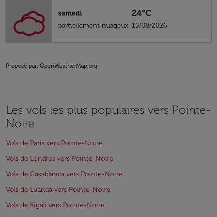
24°C
samedi
partiellement nuageux
15/08/2026
Proposé par
: OpenWeatherMap.org
Les vols les plus populaires vers Pointe-
Noire
Vols de Paris vers Pointe-Noire
Vols de Londres vers Pointe-Noire
Vols de Casablanca vers Pointe-Noire
Vols de Luanda vers Pointe-Noire
Vols de Kigali vers Pointe-Noire