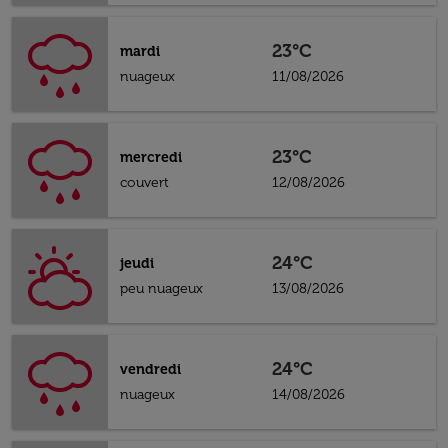
23°C
mardi
nuageux
11/08/2026
23°C
mercredi
couvert
12/08/2026
24°C
jeudi
peu nuageux
13/08/2026
24°C
vendredi
nuageux
14/08/2026