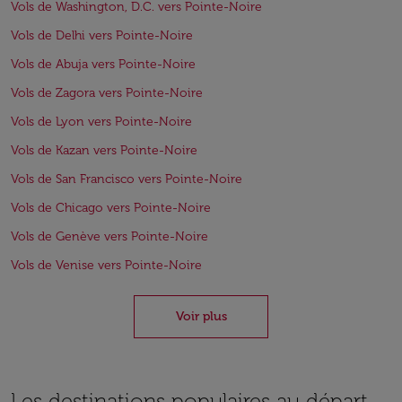
Vols de Washington, D.C. vers Pointe-Noire
Vols de Delhi vers Pointe-Noire
Vols de Abuja vers Pointe-Noire
Vols de Zagora vers Pointe-Noire
Vols de Lyon vers Pointe-Noire
Vols de Kazan vers Pointe-Noire
Vols de San Francisco vers Pointe-Noire
Vols de Chicago vers Pointe-Noire
Vols de Genève vers Pointe-Noire
Vols de Venise vers Pointe-Noire
Voir plus
Les destinations populaires au départ