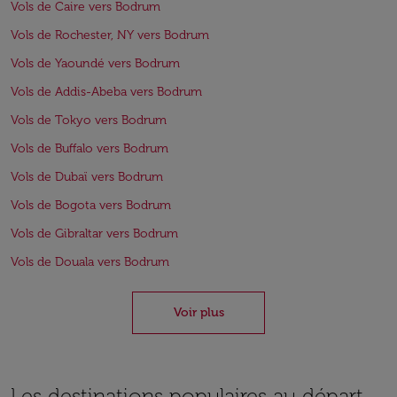
Vols de Caire vers Bodrum
Vols de Rochester, NY vers Bodrum
Vols de Yaoundé vers Bodrum
Vols de Addis-Abeba vers Bodrum
Vols de Tokyo vers Bodrum
Vols de Buffalo vers Bodrum
Vols de Dubaï vers Bodrum
Vols de Bogota vers Bodrum
Vols de Gibraltar vers Bodrum
Vols de Douala vers Bodrum
Voir plus
Les destinations populaires au départ