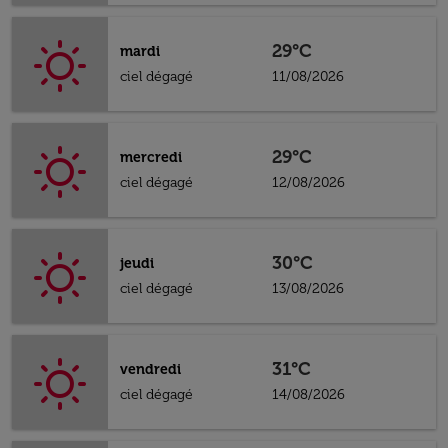
29°C
mardi
ciel dégagé
11/08/2026
29°C
mercredi
ciel dégagé
12/08/2026
30°C
jeudi
ciel dégagé
13/08/2026
31°C
vendredi
ciel dégagé
14/08/2026