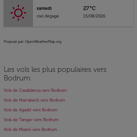
27°C
samedi
ciel dégagé
15/08/2026
Proposé par
: OpenWeatherMap.org
Les vols les plus populaires vers
Bodrum
Vols de Casablanca vers Bodrum
Vols de Marrakech vers Bodrum
Vols de Agadir vers Bodrum
Vols de Tanger vers Bodrum
Vols de Miami vers Bodrum