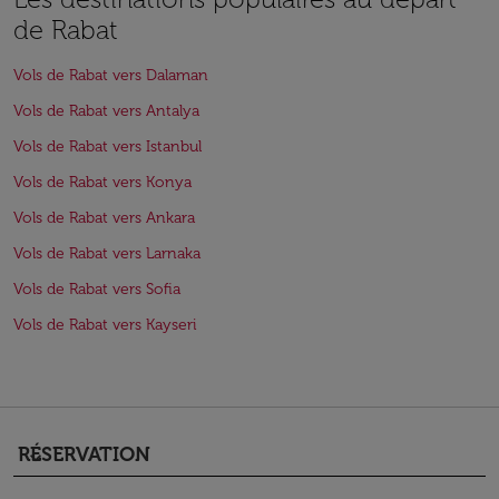
de Rabat
Vols de Rabat vers Dalaman
Vols de Rabat vers Antalya
Vols de Rabat vers Istanbul
Vols de Rabat vers Konya
Vols de Rabat vers Ankara
Vols de Rabat vers Larnaka
Vols de Rabat vers Sofia
Vols de Rabat vers Kayseri
RÉSERVATION
keyboard_arrow_down