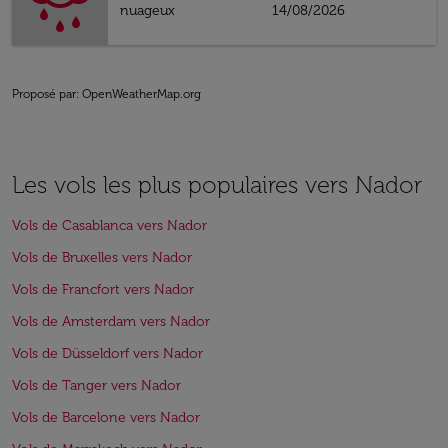
nuageux
14/08/2026
Proposé par
: OpenWeatherMap.org
Les vols les plus populaires vers Nador
Vols de Casablanca vers Nador
Vols de Bruxelles vers Nador
Vols de Francfort vers Nador
Vols de Amsterdam vers Nador
Vols de Düsseldorf vers Nador
Vols de Tanger vers Nador
Vols de Barcelone vers Nador