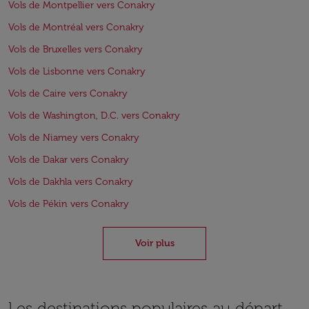
Vols de Montpellier vers Conakry
Vols de Montréal vers Conakry
Vols de Bruxelles vers Conakry
Vols de Lisbonne vers Conakry
Vols de Caire vers Conakry
Vols de Washington, D.C. vers Conakry
Vols de Niamey vers Conakry
Vols de Dakar vers Conakry
Vols de Dakhla vers Conakry
Vols de Pékin vers Conakry
Voir plus
Les destinations populaires au départ