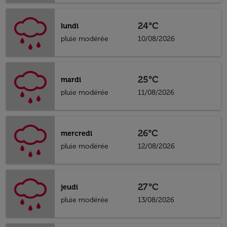
24°C
lundi
pluie modérée
10/08/2026
25°C
mardi
pluie modérée
11/08/2026
26°C
mercredi
pluie modérée
12/08/2026
27°C
jeudi
pluie modérée
13/08/2026