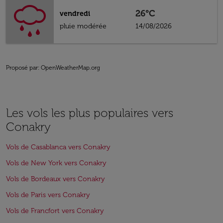
26°C
vendredi
pluie modérée
14/08/2026
Proposé par
: OpenWeatherMap.org
Les vols les plus populaires vers
Conakry
Vols de Casablanca vers Conakry
Vols de New York vers Conakry
Vols de Bordeaux vers Conakry
Vols de Paris vers Conakry
Vols de Francfort vers Conakry