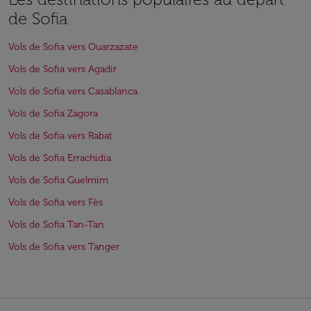
de Sofia
Vols de Sofia vers Ouarzazate
Vols de Sofia vers Agadir
Vols de Sofia vers Casablanca
Vols de Sofia Zagora
Vols de Sofia vers Rabat
Vols de Sofia Errachidia
Vols de Sofia Guelmim
Vols de Sofia vers Fès
Vols de Sofia Tan-Tan
Vols de Sofia vers Tanger