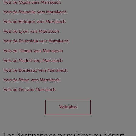
Vols de Oujda vers Marrakech
Vols de Marseille vers Marrakech
Vols de Bologne vers Marrakech
Vols de Lyon vers Marrakech
Vols de Errachidia vers Marrakech
Vols de Tanger vers Marrakech
Vols de Madrid vers Marrakech
Vols de Bordeaux vers Marrakech
Vols de Milan vers Marrakech
Vols de Fès vers Marrakech
Voir plus
Les destinations populaires au départ