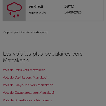
39°C
vendredi
légère pluie
14/08/2026
Proposé par
: OpenWeatherMap.org
Les vols les plus populaires vers
Marrakech
Vols de Paris vers Marrakech
Vols de Dakhla vers Marrakech
Vols de Laâyoune vers Marrakech
Vols de Casablanca vers Marrakech
Vols de Bruxelles vers Marrakech