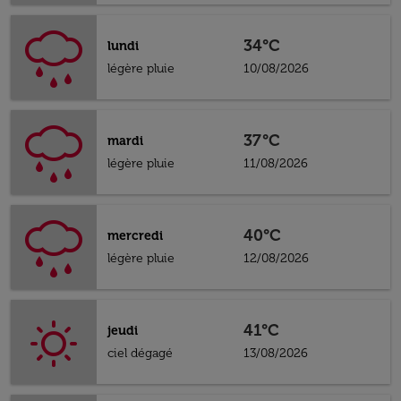
34°C
lundi
légère pluie
10/08/2026
37°C
mardi
légère pluie
11/08/2026
40°C
mercredi
légère pluie
12/08/2026
41°C
jeudi
ciel dégagé
13/08/2026