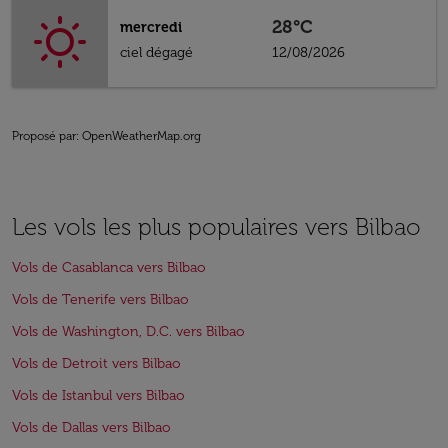
28°C
mercredi
ciel dégagé
12/08/2026
Proposé par
: OpenWeatherMap.org
Les vols les plus populaires vers Bilbao
Vols de Casablanca vers Bilbao
Vols de Tenerife vers Bilbao
Vols de Washington, D.C. vers Bilbao
Vols de Detroit vers Bilbao
Vols de Istanbul vers Bilbao
Vols de Dallas vers Bilbao