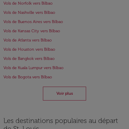
Vols de Norfolk vers Bilbao
Vols de Nashville vers Bilbao
Vols de Buenos Aires vers Bilbao
Vols de Kansas City vers Bilbao
Vols de Atlanta vers Bilbao
Vols de Houston vers Bilbao
Vols de Bangkok vers Bilbao
Vols de Kuala Lumpur vers Bilbao
Vols de Bogota vers Bilbao
Voir plus
Les destinations populaires au départ
de St. Louis