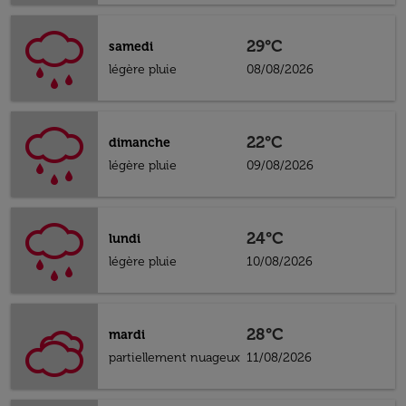
29°C
samedi
légère pluie
08/08/2026
22°C
dimanche
légère pluie
09/08/2026
24°C
lundi
légère pluie
10/08/2026
28°C
mardi
partiellement nuageux
11/08/2026