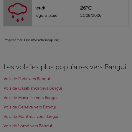
26°C
jeudi
légère pluie
13/08/2026
Proposé par
: OpenWeatherMap.org
Les vols les plus populaires vers Bangui
Vols de Paris vers Bangui
Vols de Casablanca vers Bangui
Vols de Marseille vers Bangui
Vols de Genève vers Bangui
Vols de Montréal vers Bangui
Vols de Lomé vers Bangui