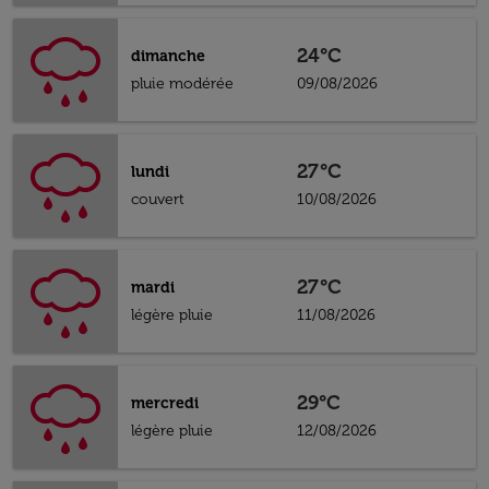
24°C
dimanche
pluie modérée
09/08/2026
27°C
lundi
couvert
10/08/2026
27°C
mardi
légère pluie
11/08/2026
29°C
mercredi
légère pluie
12/08/2026