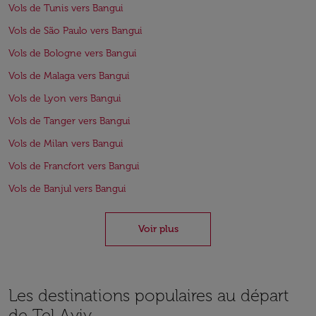
Vols de Tunis vers Bangui
Vols de São Paulo vers Bangui
Vols de Bologne vers Bangui
Vols de Malaga vers Bangui
Vols de Lyon vers Bangui
Vols de Tanger vers Bangui
Vols de Milan vers Bangui
Vols de Francfort vers Bangui
Vols de Banjul vers Bangui
Voir plus
Les destinations populaires au départ
de Tel Aviv