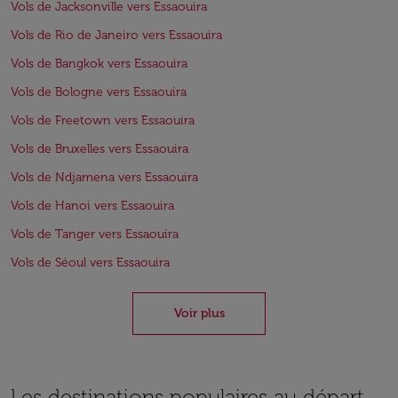
Vols de Jacksonville vers Essaouira
Vols de Rio de Janeiro vers Essaouira
Vols de Bangkok vers Essaouira
Vols de Bologne vers Essaouira
Vols de Freetown vers Essaouira
Vols de Bruxelles vers Essaouira
Vols de Ndjamena vers Essaouira
Vols de Hanoi vers Essaouira
Vols de Tanger vers Essaouira
Vols de Séoul vers Essaouira
Voir plus
Les destinations populaires au départ