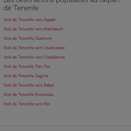
de Tenerife
Vols de Tenerife vers Agadir
Vols de Tenerife vers Marrakech
Vols de Tenerife Guelmim
Vols de Tenerife vers Ouarzazate
Vols de Tenerife vers Casablanca
Vols de Tenerife Tan-Tan
Vols de Tenerife Zagora
Vols de Tenerife vers Rabat
Vols de Tenerife Errachidia
Vols de Tenerife vers Fès