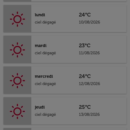
24°C
lundi
ciel dégagé
10/08/2026
23°C
mardi
ciel dégagé
11/08/2026
24°C
mercredi
ciel dégagé
12/08/2026
25°C
jeudi
ciel dégagé
13/08/2026