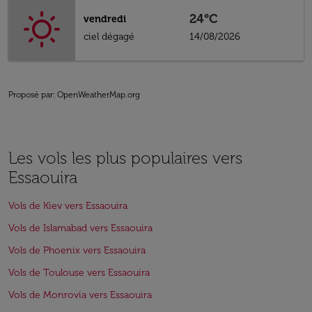
24°C
vendredi
ciel dégagé
14/08/2026
Proposé par
: OpenWeatherMap.org
Les vols les plus populaires vers
Essaouira
Vols de Kiev vers Essaouira
Vols de Islamabad vers Essaouira
Vols de Phoenix vers Essaouira
Vols de Toulouse vers Essaouira
Vols de Monrovia vers Essaouira