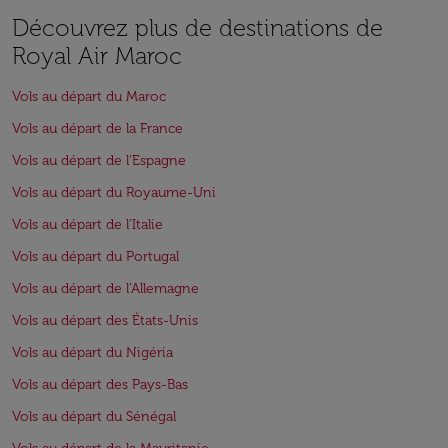
Découvrez plus de destinations de
Royal Air Maroc
Vols au départ du Maroc
Vols au départ de la France
Vols au départ de l'Espagne
Vols au départ du Royaume-Uni
Vols au départ de l'Italie
Vols au départ du Portugal
Vols au départ de l'Allemagne
Vols au départ des États-Unis
Vols au départ du Nigéria
Vols au départ des Pays-Bas
Vols au départ du Sénégal