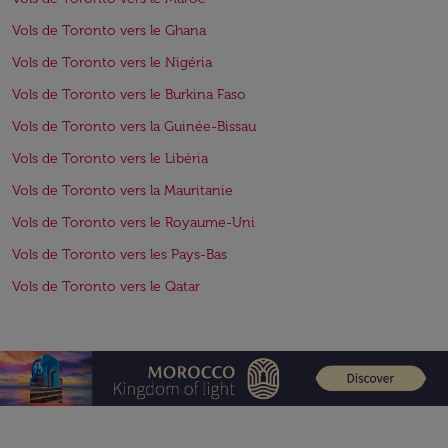
Vols de Toronto vers le Ghana
Vols de Toronto vers le Nigéria
Vols de Toronto vers le Burkina Faso
Vols de Toronto vers la Guinée-Bissau
Vols de Toronto vers le Libéria
Vols de Toronto vers la Mauritanie
Vols de Toronto vers le Royaume-Uni
Vols de Toronto vers les Pays-Bas
Vols de Toronto vers le Qatar