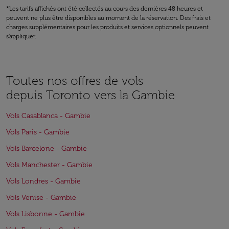
*Les tarifs affichés ont été collectés au cours des dernières 48 heures et
peuvent ne plus être disponibles au moment de la réservation. Des frais et
charges supplémentaires pour les produits et services optionnels peuvent
s'appliquer.
Toutes nos offres de vols
depuis Toronto vers la Gambie
Vols Casablanca - Gambie
Vols Paris - Gambie
Vols Barcelone - Gambie
Vols Manchester - Gambie
Vols Londres - Gambie
Vols Venise - Gambie
Vols Lisbonne - Gambie